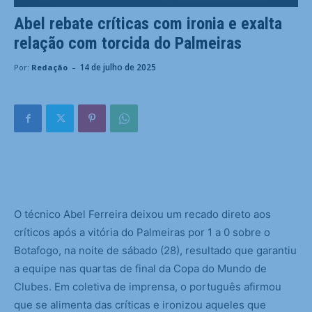
Abel rebate críticas com ironia e exalta
relação com torcida do Palmeiras
-
14 de julho de 2025
Por:
Redação
O
técnico Abel Ferreira deixou um recado direto aos
críticos após a vitória do Palmeiras por 1 a 0 sobre o
Botafogo, na noite de sábado (28), resultado que garantiu
a equipe nas quartas de final da Copa do Mundo de
Clubes. Em coletiva de imprensa, o português afirmou
que se alimenta das críticas e ironizou aqueles que