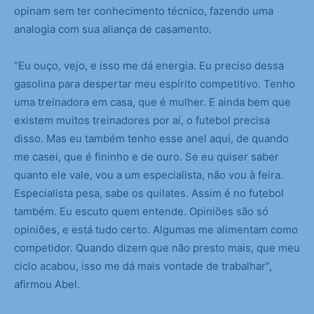
opinam sem ter conhecimento técnico, fazendo uma
analogia com sua aliança de casamento.
“Eu ouço, vejo, e isso me dá energia. Eu preciso dessa
gasolina para despertar meu espírito competitivo. Tenho
uma treinadora em casa, que é mulher. E ainda bem que
existem muitos treinadores por aí, o futebol precisa
disso. Mas eu também tenho esse anel aqui, de quando
me casei, que é fininho e de ouro. Se eu quiser saber
quanto ele vale, vou a um especialista, não vou à feira.
Especialista pesa, sabe os quilates. Assim é no futebol
também. Eu escuto quem entende. Opiniões são só
opiniões, e está tudo certo. Algumas me alimentam como
competidor. Quando dizem que não presto mais, que meu
ciclo acabou, isso me dá mais vontade de trabalhar”,
afirmou Abel.