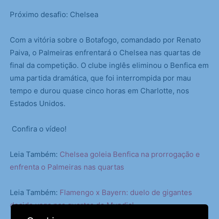
Próximo desafio: Chelsea
Com a vitória sobre o Botafogo, comandado por Renato
Paiva, o Palmeiras enfrentará o Chelsea nas quartas de
final da competição. O clube inglês eliminou o Benfica em
uma partida dramática, que foi interrompida por mau
tempo e durou quase cinco horas em Charlotte, nos
Estados Unidos.
Confira o vídeo!
Leia Também:
Chelsea goleia Benfica na prorrogação e
enfrenta o Palmeiras nas quartas
Leia Também:
Flamengo x Bayern: duelo de gigantes
decide vaga nas quartas do Mundial