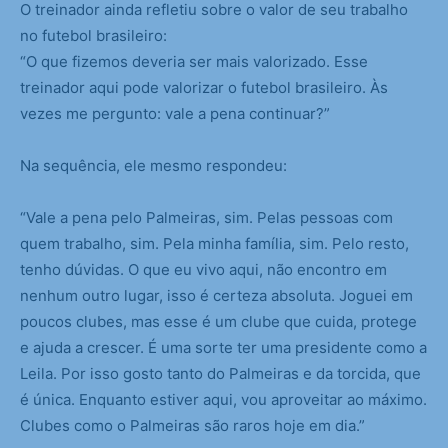
O treinador ainda refletiu sobre o valor de seu trabalho
no futebol brasileiro:
“O que fizemos deveria ser mais valorizado. Esse
treinador aqui pode valorizar o futebol brasileiro. Às
vezes me pergunto: vale a pena continuar?”
Na sequência, ele mesmo respondeu:
“Vale a pena pelo Palmeiras, sim. Pelas pessoas com
quem trabalho, sim. Pela minha família, sim. Pelo resto,
tenho dúvidas. O que eu vivo aqui, não encontro em
nenhum outro lugar, isso é certeza absoluta. Joguei em
poucos clubes, mas esse é um clube que cuida, protege
e ajuda a crescer. É uma sorte ter uma presidente como a
Leila. Por isso gosto tanto do Palmeiras e da torcida, que
é única. Enquanto estiver aqui, vou aproveitar ao máximo.
Clubes como o Palmeiras são raros hoje em dia.”