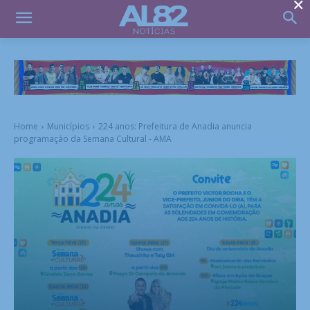
×
Home
Municípios
224 anos: Prefeitura de Anadia anuncia
programação da Semana Cultural - AMA