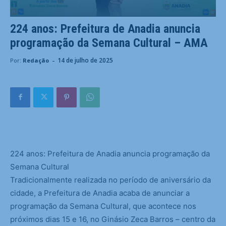
224 anos: Prefeitura de Anadia anuncia
programação da Semana Cultural – AMA
-
14 de julho de 2025
Por:
Redação
224 anos: Prefeitura de Anadia anuncia programação da
Semana Cultural
Tradicionalmente realizada no período de aniversário da
cidade, a Prefeitura de Anadia acaba de anunciar a
programação da Semana Cultural, que acontece nos
próximos dias 15 e 16, no Ginásio Zeca Barros – centro da