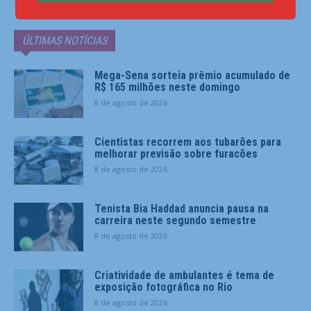
ÚLTIMAS NOTÍCIAS
Mega-Sena sorteia prêmio acumulado de
R$ 165 milhões neste domingo
8 de agosto de 2026
Cientistas recorrem aos tubarões para
melhorar previsão sobre furacões
8 de agosto de 2026
Tenista Bia Haddad anuncia pausa na
carreira neste segundo semestre
8 de agosto de 2026
Criatividade de ambulantes é tema de
exposição fotográfica no Rio
8 de agosto de 2026