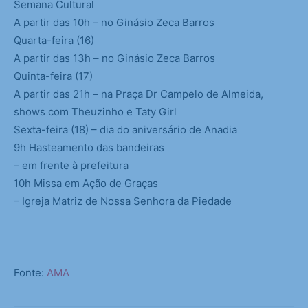
Semana Cultural
A partir das 10h – no Ginásio Zeca Barros
Quarta-feira (16)
A partir das 13h – no Ginásio Zeca Barros
Quinta-feira (17)
A partir das 21h – na Praça Dr Campelo de Almeida,
shows com Theuzinho e Taty Girl
Sexta-feira (18) – dia do aniversário de Anadia
9h Hasteamento das bandeiras
– em frente à prefeitura
10h Missa em Ação de Graças
– Igreja Matriz de Nossa Senhora da Piedade
Fonte:
AMA