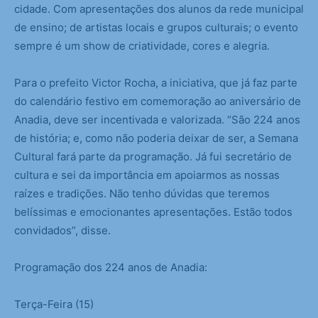
cidade. Com apresentações dos alunos da rede municipal
de ensino; de artistas locais e grupos culturais; o evento
sempre é um show de criatividade, cores e alegria.
Para o prefeito Victor Rocha, a iniciativa, que já faz parte
do calendário festivo em comemoração ao aniversário de
Anadia, deve ser incentivada e valorizada. “São 224 anos
de história; e, como não poderia deixar de ser, a Semana
Cultural fará parte da programação. Já fui secretário de
cultura e sei da importância em apoiarmos as nossas
raízes e tradições. Não tenho dúvidas que teremos
belíssimas e emocionantes apresentações. Estão todos
convidados”, disse.
Programação dos 224 anos de Anadia:
Terça-Feira (15)