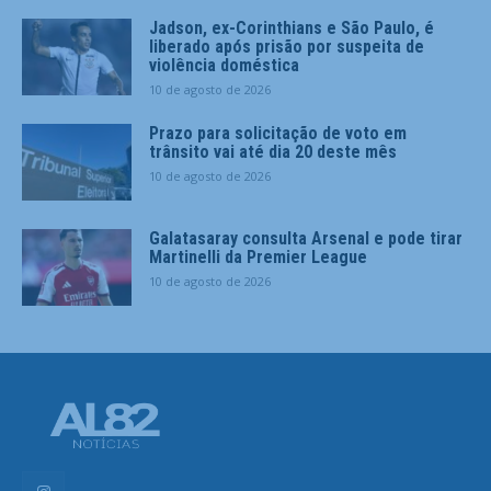
Jadson, ex-Corinthians e São Paulo, é
liberado após prisão por suspeita de
violência doméstica
10 de agosto de 2026
Prazo para solicitação de voto em
trânsito vai até dia 20 deste mês
10 de agosto de 2026
Galatasaray consulta Arsenal e pode tirar
Martinelli da Premier League
10 de agosto de 2026