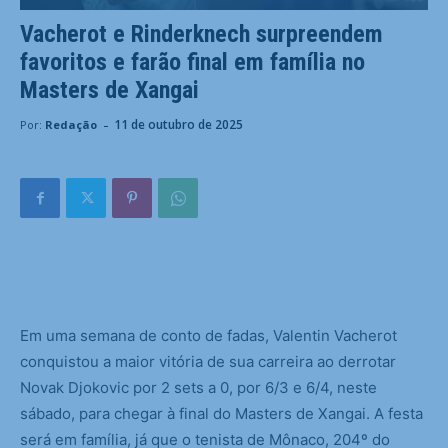
Vacherot e Rinderknech surpreendem
favoritos e farão final em família no
Masters de Xangai
-
11 de outubro de 2025
Por:
Redação
E
m uma semana de conto de fadas, Valentin Vacherot
conquistou a maior vitória de sua carreira ao derrotar
Novak Djokovic por 2 sets a 0, por 6/3 e 6/4, neste
sábado, para chegar à final do Masters de Xangai. A festa
será em família, já que o tenista de Mônaco, 204º do