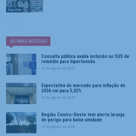
Esportes
ÚLTIMAS NOTÍCIAS
Consulta pública avalia inclusão no SUS de
remédio para hipertensão
10 de agosto de 2026
Expectativa do mercado para inflação de
2026 cai para 5,02%
10 de agosto de 2026
Região Centro-Oeste tem alerta laranja
de perigo para baixa umidade
10 de agosto de 2026