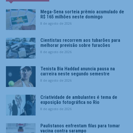
Mega-Sena sorteia prêmio acumulado de
R$ 165 milhões neste domingo
8 de agosto de 2026
Cientistas recorrem aos tubarões para
melhorar previsão sobre furacões
8 de agosto de 2026
Tenista Bia Haddad anuncia pausa na
carreira neste segundo semestre
8 de agosto de 2026
Criatividade de ambulantes é tema de
exposição fotográfica no Rio
8 de agosto de 2026
Paulistanos enfrentam filas para tomar
vacina contra sarampo