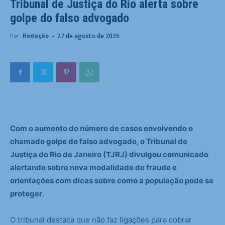
Tribunal de Justiça do Rio alerta sobre
golpe do falso advogado
-
27 de agosto de 2025
Por:
Redação
Com o aumento do número de casos envolvendo o
chamado golpe do falso advogado, o Tribunal de
Justiça do Rio de Janeiro (TJRJ) divulgou comunicado
alertando sobre nova modalidade de fraude e
orientações com dicas sobre como a população pode se
proteger
.
O tribunal destaca que não faz ligações para cobrar