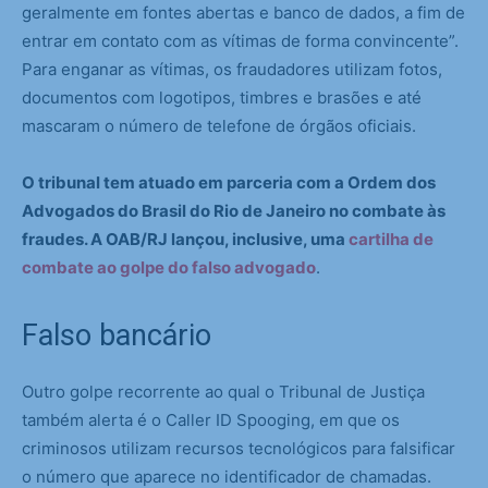
geralmente em fontes abertas e banco de dados, a fim de
entrar em contato com as vítimas de forma convincente”.
Para enganar as vítimas, os fraudadores utilizam fotos,
documentos com logotipos, timbres e brasões e até
mascaram o número de telefone de órgãos oficiais.
O tribunal tem atuado em parceria com a Ordem dos
Advogados do Brasil do Rio de Janeiro no combate às
fraudes. A OAB/RJ lançou, inclusive, uma
cartilha de
combate ao golpe do falso advogado
.
Falso bancário
Outro golpe recorrente ao qual o Tribunal de Justiça
também alerta é o Caller ID Spooging, em que os
criminosos utilizam recursos tecnológicos para falsificar
o número que aparece no identificador de chamadas.