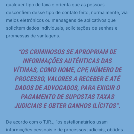
qualquer tipo de taxa e orienta que as pessoas
desconfiem desse tipo de contato feito, normalmente, via
meios eletrônicos ou mensagens de aplicativos que
solicitem dados individuais, solicitações de senhas e
promessas de vantagens.
“OS CRIMINOSOS SE APROPRIAM DE
INFORMAÇÕES AUTÊNTICAS DAS
VÍTIMAS, COMO NOME, CPF, NÚMERO DE
PROCESSO, VALORES A RECEBER E ATÉ
DADOS DE ADVOGADOS, PARA EXIGIR O
PAGAMENTO DE SUPOSTAS TAXAS
JUDICIAIS E OBTER GANHOS ILÍCITOS”.
De acordo com o TJRJ, “os estelionatários usam
informações pessoais e de processos judiciais, obtidos