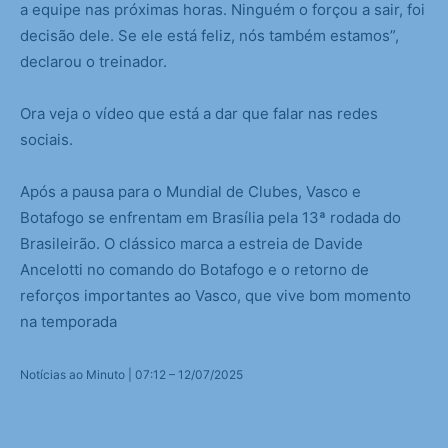
a equipe nas próximas horas. Ninguém o forçou a sair, foi
decisão dele. Se ele está feliz, nós também estamos”,
declarou o treinador.
Ora veja o vídeo que está a dar que falar nas redes
sociais.
Após a pausa para o Mundial de Clubes, Vasco e
Botafogo se enfrentam em Brasília pela 13ª rodada do
Brasileirão. O clássico marca a estreia de Davide
Ancelotti no comando do Botafogo e o retorno de
reforços importantes ao Vasco, que vive bom momento
na temporada
Notícias ao Minuto | 07:12 – 12/07/2025