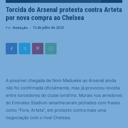
Torcida do Arsenal protesta contra Arteta
por nova compra ao Chelsea
-
12 de julho de 2025
Por:
Redação
A
possível chegada de Noni Madueke ao Arsenal ainda
não foi confirmada oficialmente, mas já provocou revolta
entre torcedores do clube londrino. Murais nos arredores
do Emirates Stadium amanheceram pichados com frases
como “Fora, Arteta”, em protesto contra mais uma
negociação com o rival Chelsea.