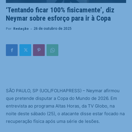
‘Tentando ficar 100% fisicamente’, diz
Neymar sobre esforço para ir à Copa
-
26 de outubro de 2025
Por:
Redação
S
ÃO PAULO, SP (UOL/FOLHAPRESS) – Neymar afirmou
que pretende disputar a Copa do Mundo de 2026. Em
entrevista ao programa Altas Horas, da TV Globo, na
noite deste sábado (25), o atacante disse estar focado na
recuperação física após uma série de lesões.