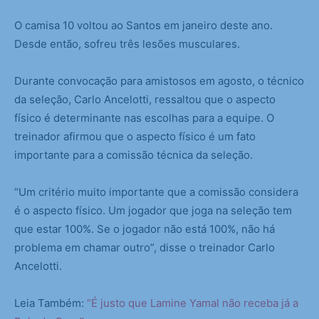
O camisa 10 voltou ao Santos em janeiro deste ano.
Desde então, sofreu três lesões musculares.
Durante convocação para amistosos em agosto, o técnico
da seleção, Carlo Ancelotti, ressaltou que o aspecto
físico é determinante nas escolhas para a equipe. O
treinador afirmou que o aspecto físico é um fato
importante para a comissão técnica da seleção.
“Um critério muito importante que a comissão considera
é o aspecto físico. Um jogador que joga na seleção tem
que estar 100%. Se o jogador não está 100%, não há
problema em chamar outro”, disse o treinador Carlo
Ancelotti.
Leia Também:
“É justo que Lamine Yamal não receba já a