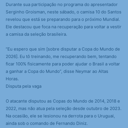
Durante sua participação no programa do apresentador
Serginho Groisman, neste sábado, o camisa 10 do Santos
revelou que está se preparando para o próximo Mundial.
Ele destacou que foca na recuperação para voltar a vestir
a camisa da seleção brasileira.
“Eu espero que sim [sobre disputar a Copa do Mundo de
2026]. Eu tô treinando, me recuperando bem, tentando
ficar 100% fisicamente para poder ajudar o Brasil a voltar
a ganhar a Copa do Mundo”, disse Neymar ao Altas
Horas.
Disputa pela vaga
O atacante disputou as Copas do Mundo de 2014, 2018 e
2022, mas não atua pela seleção desde outubro de 2023.
Na ocasião, ele se lesionou na derrota para o Uruguai,
ainda sob o comando de Fernando Diniz.