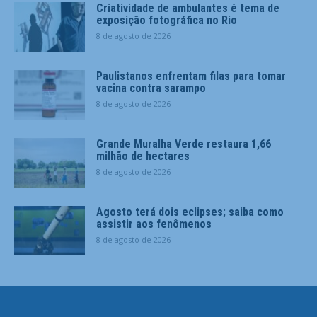
Criatividade de ambulantes é tema de
exposição fotográfica no Rio
8 de agosto de 2026
Paulistanos enfrentam filas para tomar
vacina contra sarampo
8 de agosto de 2026
Grande Muralha Verde restaura 1,66
milhão de hectares
8 de agosto de 2026
Agosto terá dois eclipses; saiba como
assistir aos fenômenos
8 de agosto de 2026