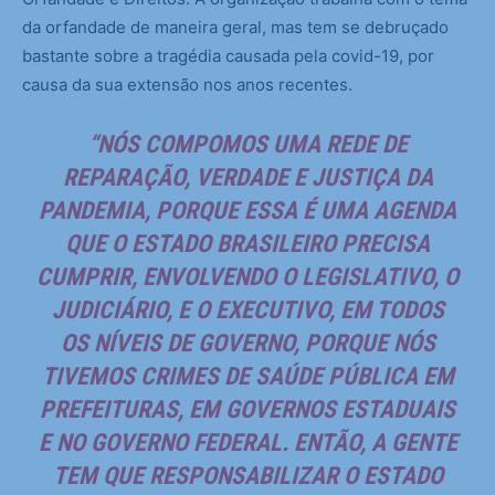
da orfandade de maneira geral, mas tem se debruçado
bastante sobre a tragédia causada pela covid-19, por
causa da sua extensão nos anos recentes.
“NÓS COMPOMOS UMA REDE DE
REPARAÇÃO, VERDADE E JUSTIÇA DA
PANDEMIA, PORQUE ESSA É UMA AGENDA
QUE O ESTADO BRASILEIRO PRECISA
CUMPRIR, ENVOLVENDO O LEGISLATIVO, O
JUDICIÁRIO, E O EXECUTIVO, EM TODOS
OS NÍVEIS DE GOVERNO, PORQUE NÓS
TIVEMOS CRIMES DE SAÚDE PÚBLICA EM
PREFEITURAS, EM GOVERNOS ESTADUAIS
E NO GOVERNO FEDERAL. ENTÃO, A GENTE
TEM QUE RESPONSABILIZAR O ESTADO