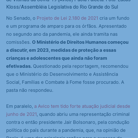
Kloss/Assembléia Legislativa do Rio Grande do Sul
No Senado, o
Projeto de Lei 2.180 de 2021
cria um fundo
e um programa de amparo para os órfãos. Apresentado
no segundo ano da pandemia, ele ainda tramita nas
comissões.
O Ministério de Direitos Humanos começou
a discutir, em 2023, medidas de proteção a essas
crianças e adolescentes que ainda não foram
efetivadas.
Questionado pela reportagem, recomendou
que o Ministério do Desenvolvimento e Assistência
Social, Famílias e Combate à Fome fosse procurado. A
pasta não respondeu.
Em paralelo,
a Avico tem tido forte atuação judicial desde
junho de 2021
, quando abriu uma representação criminal
contra o então presidente Jair Bolsonaro, pela condução
política do país durante a pandemia, que, na opinião de