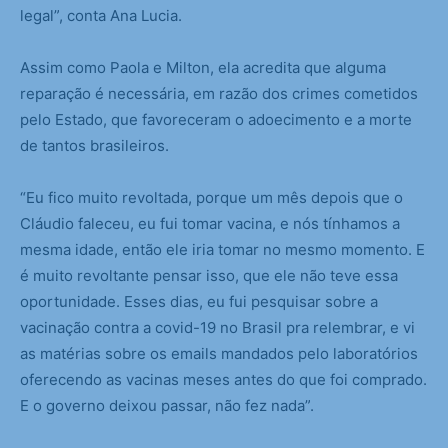
legal”, conta Ana Lucia.
Assim como Paola e Milton, ela acredita que alguma
reparação é necessária, em razão dos crimes cometidos
pelo Estado, que favoreceram o adoecimento e a morte
de tantos brasileiros.
“Eu fico muito revoltada, porque um mês depois que o
Cláudio faleceu, eu fui tomar vacina, e nós tínhamos a
mesma idade, então ele iria tomar no mesmo momento. E
é muito revoltante pensar isso, que ele não teve essa
oportunidade. Esses dias, eu fui pesquisar sobre a
vacinação contra a covid-19 no Brasil pra relembrar, e vi
as matérias sobre os emails mandados pelo laboratórios
oferecendo as vacinas meses antes do que foi comprado.
E o governo deixou passar, não fez nada”.