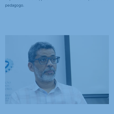
pedagogo.