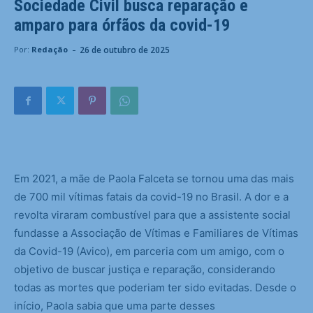
Sociedade Civil busca reparação e
amparo para órfãos da covid-19
-
26 de outubro de 2025
Por:
Redação
Em 2021, a mãe de Paola Falceta se tornou uma das mais
de 700 mil vítimas fatais da covid-19 no Brasil. A dor e a
revolta viraram combustível para que a assistente social
fundasse a Associação de Vítimas e Familiares de Vítimas
da Covid-19 (Avico), em parceria com um amigo, com o
objetivo de buscar justiça e reparação, considerando
todas as mortes que poderiam ter sido evitadas. Desde o
início, Paola sabia que uma parte desses