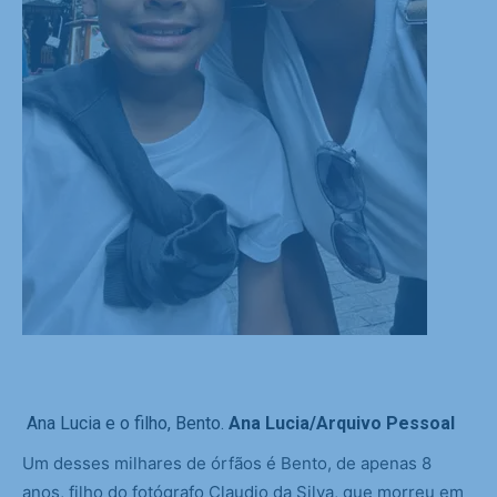
Ana Lucia e o filho, Bento.
Ana Lucia/Arquivo Pessoal
Um desses milhares de órfãos é Bento, de apenas 8
anos, filho do fotógrafo Claudio da Silva, que morreu em