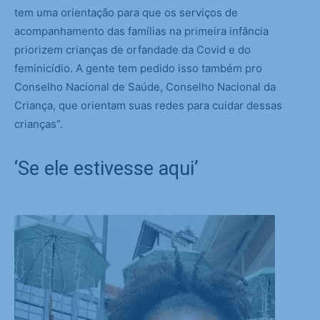
tem uma orientação para que os serviços de
acompanhamento das famílias na primeira infância
priorizem crianças de orfandade da Covid e do
feminicídio. A gente tem pedido isso também pro
Conselho Nacional de Saúde, Conselho Nacional da
Criança, que orientam suas redes para cuidar dessas
crianças”.
‘Se ele estivesse aqui’