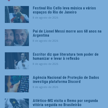
Festival Rio Cello leva música a vários
espaços do Rio de Janeiro
8 de agosto de 2026
Pai de Lionel Messi morre aos 68 anos na
Argentina
8 de agosto de 2026
Escritor diz que literatura tem poder de
humanizar e levar à reflexão
8 de agosto de 2026
Agência Nacional de Proteção de Dados
investiga plataforma Discord
8 de agosto de 2026
Atlético-MG visita o Remo por segunda
vitória seguida no Brasileirão