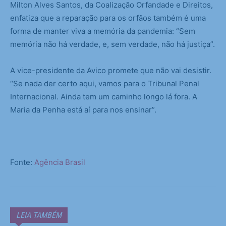
Milton Alves Santos, da Coalização Orfandade e Direitos,
enfatiza que a reparação para os orfãos também é uma
forma de manter viva a memória da pandemia: “Sem
memória não há verdade, e, sem verdade, não há justiça”.
A vice-presidente da Avico promete que não vai desistir.
“Se nada der certo aqui, vamos para o Tribunal Penal
Internacional. Ainda tem um caminho longo lá fora. A
Maria da Penha está aí para nos ensinar”.
Fonte:
Agência Brasil
LEIA TAMBÉM