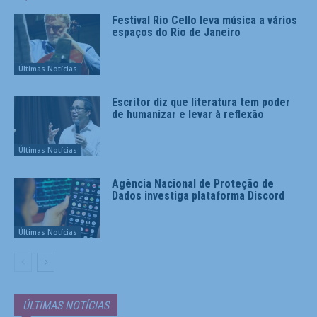
Festival Rio Cello leva música a vários
espaços do Rio de Janeiro
Últimas Notícias
Escritor diz que literatura tem poder
de humanizar e levar à reflexão
Últimas Notícias
Agência Nacional de Proteção de
Dados investiga plataforma Discord
Últimas Notícias
ÚLTIMAS NOTÍCIAS