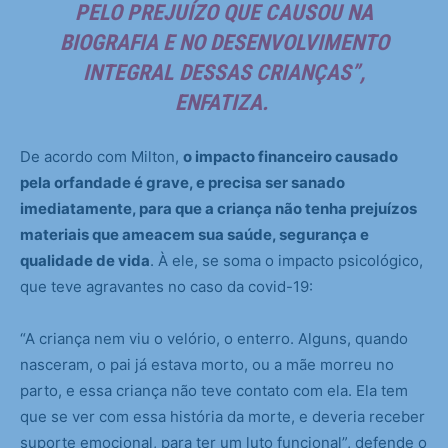
PELO PREJUÍZO QUE CAUSOU NA
BIOGRAFIA E NO DESENVOLVIMENTO
INTEGRAL DESSAS CRIANÇAS”,
ENFATIZA.
De acordo com Milton,
o impacto financeiro causado
pela orfandade é grave, e precisa ser sanado
imediatamente, para que a criança não tenha prejuízos
materiais que ameacem sua saúde, segurança e
qualidade de vida
. À ele, se soma o impacto psicológico,
que teve agravantes no caso da covid-19:
“A criança nem viu o velório, o enterro. Alguns, quando
nasceram, o pai já estava morto, ou a mãe morreu no
parto, e essa criança não teve contato com ela. Ela tem
que se ver com essa história da morte, e deveria receber
suporte emocional, para ter um luto funcional”, defende o