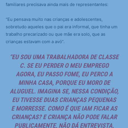
familiares precisava ainda mais de representantes:
“Eu pensava muito nas crianças e adolescentes,
sobretudo aqueles que o pai era informal, que tinha um
trabalho precarizado ou que mãe era solo, que as
crianças estavam com a avó”.
“EU SOU UMA TRABALHADORA DE CLASSE
C. SE EU PERDER O MEU EMPREGO
AGORA, EU PASSO FOME, EU PERCO A
MINHA CASA, PORQUE EU MORO DE
ALUGUEL. IMAGINA SE, NESSA CONDIÇÃO,
EU TIVESSE DUAS CRIANÇAS PEQUENAS
E MORRESSE. COMO É QUE IAM FICAR AS
CRIANÇAS? E CRIANÇA NÃO PODE FALAR
PUBLICAMENTE, NÃO DÁ ENTREVISTA,