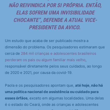
NÃO REIVINDICA POR SI PRÓPRIA. ENTÃO,
ELAS SOFREM UMA INVISIBILIDADE
CHOCANTE”, DEFENDE A ATUAL VICE-
PRESIDENTE DA AVICO.
Um estudo que acaba de ser publicado mostra a
dimensão do problema. Os pesquisadores estimaram que
cerca de
284 mil crianças e adolescentes brasileiros
perderam os pais ou algum familiar mais velho
,
responsável diretamente pelos seus cuidados, ao longo
de 2020 e 2021, por causa da covid-19.
Paola e os pesquisadores apontam que,
até hoje, não há
uma política nacional de assistência ou cuidado para
esses órfãos
, exceto em algumas localidades. Uma delas
é o estado do Ceará, onde as crianças e adolescentes