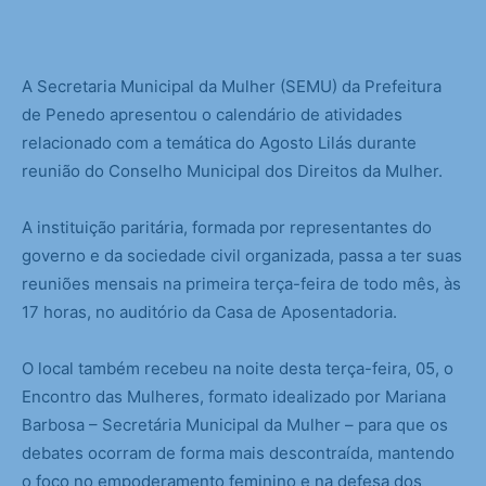
A Secretaria Municipal da Mulher (SEMU) da Prefeitura
de Penedo apresentou o calendário de atividades
relacionado com a temática do Agosto Lilás durante
reunião do Conselho Municipal dos Direitos da Mulher.
A instituição paritária, formada por representantes do
governo e da sociedade civil organizada, passa a ter suas
reuniões mensais na primeira terça-feira de todo mês, às
17 horas, no auditório da Casa de Aposentadoria.
O local também recebeu na noite desta terça-feira, 05, o
Encontro das Mulheres, formato idealizado por Mariana
Barbosa – Secretária Municipal da Mulher – para que os
debates ocorram de forma mais descontraída, mantendo
o foco no empoderamento feminino e na defesa dos