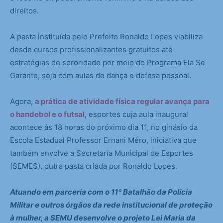
direitos.
A pasta instituída pelo Prefeito Ronaldo Lopes viabiliza
desde cursos profissionalizantes gratuitos até
estratégias de sororidade por meio do Programa Ela Se
Garante, seja com aulas de dança e defesa pessoal.
Agora,
a prática de atividade física regular avança para
o handebol e o futsal
, esportes cuja aula inaugural
acontece às 18 horas do próximo dia 11, no ginásio da
Escola Estadual Professor Ernani Méro, iniciativa que
também envolve a Secretaria Municipal de Esportes
(SEMES), outra pasta criada por Ronaldo Lopes.
Atuando em parceria com o 11º Batalhão da Polícia
Militar e outros órgãos da rede institucional de proteção
à mulher, a SEMU desenvolve o projeto Lei Maria da