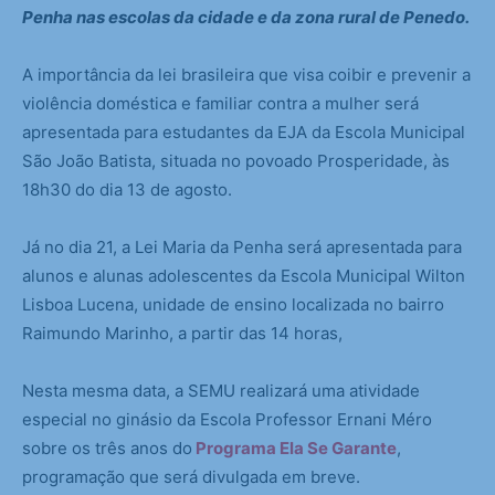
Penha nas escolas da cidade e da zona rural de Penedo.
A importância da lei brasileira que visa coibir e prevenir a
violência doméstica e familiar contra a mulher será
apresentada para estudantes da EJA da Escola Municipal
São João Batista, situada no povoado Prosperidade, às
18h30 do dia 13 de agosto.
Já no dia 21, a Lei Maria da Penha será apresentada para
alunos e alunas adolescentes da Escola Municipal Wilton
Lisboa Lucena, unidade de ensino localizada no bairro
Raimundo Marinho, a partir das 14 horas,
Nesta mesma data, a SEMU realizará uma atividade
especial no ginásio da Escola Professor Ernani Méro
sobre os três anos do
Programa Ela Se Garante
,
programação que será divulgada em breve.