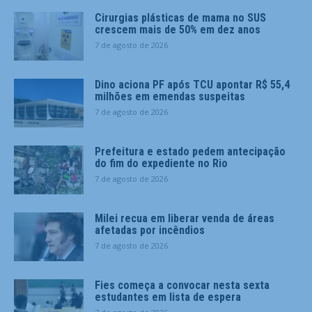
Cirurgias plásticas de mama no SUS
crescem mais de 50% em dez anos
7 de agosto de 2026
Dino aciona PF após TCU apontar R$ 55,4
milhões em emendas suspeitas
7 de agosto de 2026
Prefeitura e estado pedem antecipação
do fim do expediente no Rio
7 de agosto de 2026
Milei recua em liberar venda de áreas
afetadas por incêndios
7 de agosto de 2026
Fies começa a convocar nesta sexta
estudantes em lista de espera