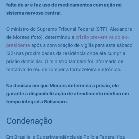
falta de ar e faz uso de medicamentos com ação no
sistema nervoso central.
O ministro do Supremo Tribunal Federal (STF), Alexandre
de Moraes (foto), determinou a
prisão preventiva do ex-
presidente
após a convocação de vigília para este sábado
(22) nas proximidades da residência onde ele cumpria
prisão domiciliar. O ministro também foi informado de
tentativa do réu de romper a tornozeleira eletrônica.
Na decisão em que Moraes determina a prisão, ele
garante a disponibilização de atendimento médico em
tempo integral a Bolsonaro.
Condenação
Em Brasília, a Superintendência da Polícia Federal fica