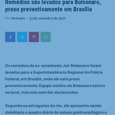
Remédios são levados para Bolsonaro,
preso preventivamente em Brasília
-
22 de novembro de 2025
Por:
Redação
Os remédios do ex-presidente Jair Bolsonaro foram
levados para a Superintendência Regional da Polícia
Federal, em Brasília, onde ele está preso
preventivamente. Equipe médica de Bolsonaro esteve
no local, mas saiu sem dar declarações.
Segundo os advogados do réu, ele apresenta saúde
debilitada e quadro diário de soluço gastroesofágico e