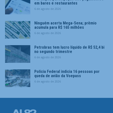
em bares e restaurantes
6 de agosto de 2026
Ninguém acerta Mega-Sena; prêmio
acumula para R$ 165 milhões
6 de agosto de 2026
Petrobras tem lucro líquido de R$ 52,4 bi
no segundo trimestre
6 de agosto de 2026
Polícia Federal indicia 16 pessoas por
queda de avião da Voepass
6 de agosto de 2026