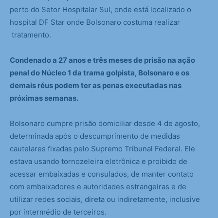
perto do Setor Hospitalar Sul, onde está localizado o
hospital DF Star onde Bolsonaro costuma realizar
tratamento.
Condenado a 27 anos e três meses de prisão na ação
penal do Núcleo 1 da trama golpista, Bolsonaro e os
demais réus podem ter as penas executadas nas
próximas semanas.
Bolsonaro cumpre prisão domiciliar desde 4 de agosto,
determinada após o descumprimento de medidas
cautelares fixadas pelo Supremo Tribunal Federal. Ele
estava usando tornozeleira eletrônica e proibido de
acessar embaixadas e consulados, de manter contato
com embaixadores e autoridades estrangeiras e de
utilizar redes sociais, direta ou indiretamente, inclusive
por intermédio de terceiros.