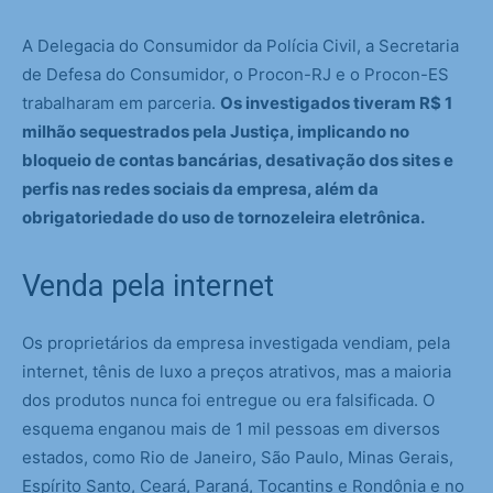
A Delegacia do Consumidor da Polícia Civil, a Secretaria
de Defesa do Consumidor, o Procon-RJ e o Procon-ES
trabalharam em parceria.
Os investigados tiveram R$ 1
milhão sequestrados pela Justiça, implicando no
bloqueio de contas bancárias, desativação dos sites e
perfis nas redes sociais da empresa, além da
obrigatoriedade do uso de tornozeleira eletrônica.
Venda pela internet
Os proprietários da empresa investigada vendiam, pela
internet, tênis de luxo a preços atrativos, mas a maioria
dos produtos nunca foi entregue ou era falsificada. O
esquema enganou mais de 1 mil pessoas em diversos
estados, como Rio de Janeiro, São Paulo, Minas Gerais,
Espírito Santo, Ceará, Paraná, Tocantins e Rondônia e no