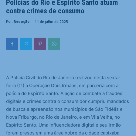
Polícias do Rio e Espírito Santo atuam
contra crimes de consumo
-
11 de julho de 2025
Por:
Redação
A Polícia Civil do Rio de Janeiro realizou nesta sexta-
feira (11) a Operação Dois Irmãos, em parceria com a
polícia do Espírito Santo. A ação de combate a fraudes
digitais e crimes contra o consumidor cumpriu mandados
de busca e apreensão nos municípios de São Fidélis e
Nova Friburgo, no Rio de Janeiro, e em Vila Velha, no
Espírito Santo. Uma influenciadora digital e seu irmão
foram presos em uma área nobre da cidade capixaba.