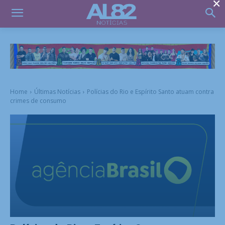
×
Home
Últimas Notícias
Polícias do Rio e Espírito Santo atuam contra
crimes de consumo