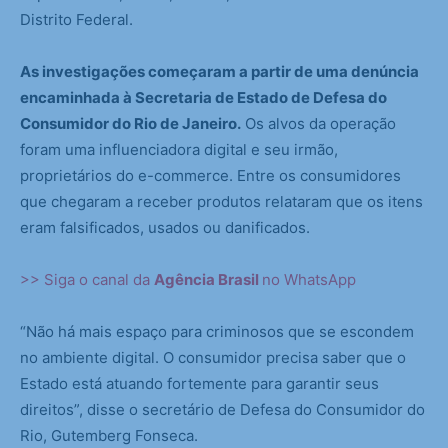
Distrito Federal.
As investigações começaram a partir de uma denúncia
encaminhada à Secretaria de Estado de Defesa do
Consumidor do Rio de Janeiro.
Os alvos da operação
foram uma influenciadora digital e seu irmão,
proprietários do e-commerce. Entre os consumidores
que chegaram a receber produtos relataram que os itens
eram falsificados, usados ou danificados.
>> Siga o canal da
Agência Brasil
no WhatsApp
“Não há mais espaço para criminosos que se escondem
no ambiente digital. O consumidor precisa saber que o
Estado está atuando fortemente para garantir seus
direitos”, disse o secretário de Defesa do Consumidor do
Rio, Gutemberg Fonseca.