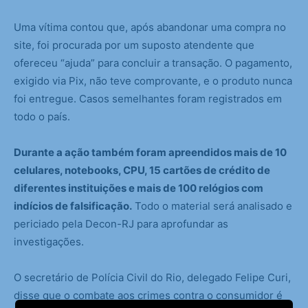
Uma vítima contou que, após abandonar uma compra no
site, foi procurada por um suposto atendente que
ofereceu “ajuda” para concluir a transação. O pagamento,
exigido via Pix, não teve comprovante, e o produto nunca
foi entregue. Casos semelhantes foram registrados em
todo o país.
Durante a ação também foram apreendidos mais de 10
celulares, notebooks, CPU, 15 cartões de crédito de
diferentes instituições e mais de 100 relógios com
indícios de falsificação.
Todo o material será analisado e
periciado pela Decon-RJ para aprofundar as
investigações.
O secretário de Polícia Civil do Rio, delegado Felipe Curi,
disse que o combate aos crimes contra o consumidor é