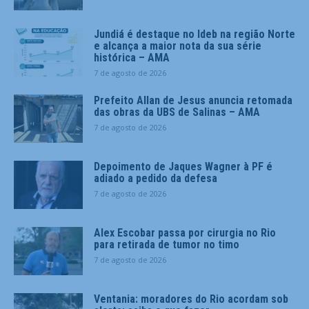
Jundiá é destaque no Ideb na região Norte
e alcança a maior nota da sua série
histórica – AMA
7 de agosto de 2026
Prefeito Allan de Jesus anuncia retomada
das obras da UBS de Salinas – AMA
7 de agosto de 2026
Depoimento de Jaques Wagner à PF é
adiado a pedido da defesa
7 de agosto de 2026
Alex Escobar passa por cirurgia no Rio
para retirada de tumor no timo
7 de agosto de 2026
Ventania: moradores do Rio acordam sob