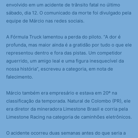
envolvido em um acidente de trânsito fatal no último
sábado, dia 12. O comunicado da morte foi divulgado pela
equipe de Márcio nas redes sociais.
A Fórmula Truck lamentou a perda do piloto. “A dor é
profunda, mas maior ainda é a gratidão por tudo o que ele
representou dentro e fora das pistas. Um competidor
aguerrido, um amigo leal e uma figura inesquecível da
nossa história”, escreveu a categoria, em nota de
falecimento.
Márcio também era empresário e estava em 20º na
classificação da temporada. Natural de Colombo (PR), ele
era diretor da mineradora Limestone Brasil e corria pela
Limestone Racing na categoria de caminhões eletrônicos.
O acidente ocorreu duas semanas antes do que seria a