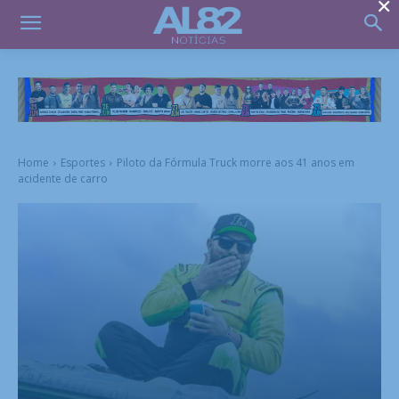
×
Home
Esportes
Piloto da Fórmula Truck morre aos 41 anos em
acidente de carro