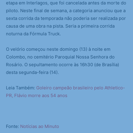
etapa em Interlagos, que foi cancelada antes da morte do
piloto. Neste final de semana, a categoria anunciou que a
sexta corrida da temporada não poderia ser realizada por
causa de uma obra na pista. Seria a primeira corrida
noturna da Fórmula Truck.
O velório começou neste domingo (13) à noite em
Colombo, no cemitério Paroquial Nossa Senhora do
Rosário. O sepultamento ocorre às 16h30 (de Brasília)
desta segunda-feira (14).
Leia Também:
Goleiro campeão brasileiro pelo Athletico-
PR, Flávio morre aos 54 anos
Fonte:
Notícias ao Minuto