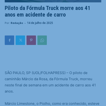
Piloto da Fórmula Truck morre aos 41
anos em acidente de carro
-
14 de julho de 2025
Por:
Redação
S
ÃO PAULO, SP (UOL/FOLHAPRESS) – O piloto de
caminhão Márcio da Rosa, da Fórmula Truck, morreu
neste final de semana em um acidente de carro aos 41
anos.
Márcio Limestone, o Piolho, como era conhecido, esteve