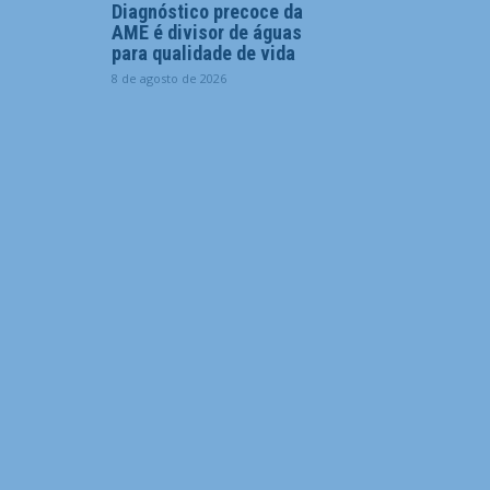
Diagnóstico precoce da
AME é divisor de águas
para qualidade de vida
8 de agosto de 2026