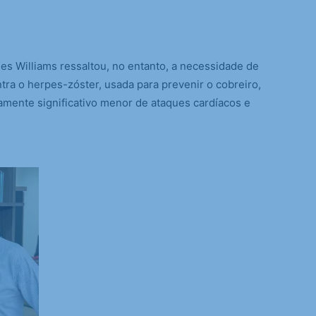
es Williams ressaltou, no entanto, a necessidade de
tra o herpes-zóster, usada para prevenir o cobreiro,
icamente significativo menor de ataques cardíacos e