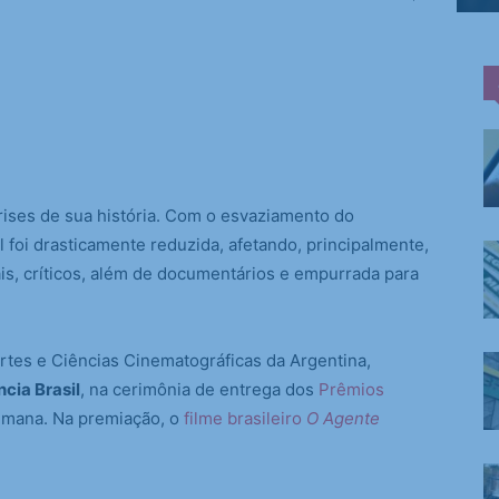
rises de sua história. Com o esvaziamento do
l foi drasticamente reduzida, afetando, principalmente,
rais, críticos, além de documentários e empurrada para
rtes e Ciências Cinematográficas da Argentina,
cia Brasil
, na cerimônia de entrega dos
Prêmios
semana. Na premiação, o
filme brasileiro
O Agente