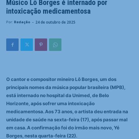
Músico Lô Borges é internado por
intoxicação medicamentosa
-
24 de outubro de 2025
Por:
Redação
O cantor e compositor mineiro Lô Borges, um dos
principais nomes da música popular brasileira (MPB),
está internado no hospital da Unimed, de Belo
Horizonte, após sofrer uma intoxicação
medicamentosa. Aos 73 anos, o artista deu entrada na
unidade de saúde na sexta-feira (17), após passar mal
em casa. A confirmação foi do irmão mais novo, Yé
Borges, nesta quarta-feira (22).