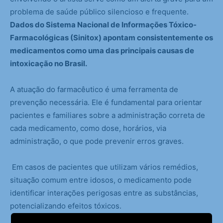
problema de saúde público silencioso e frequente.
Dados do Sistema Nacional de Informações Tóxico-
Farmacológicas (Sinitox) apontam consistentemente os
medicamentos como uma das principais causas de
intoxicação no Brasil.
A atuação do farmacêutico é uma ferramenta de
prevenção necessária. Ele é fundamental para orientar
pacientes e familiares sobre a administração correta de
cada medicamento, como dose, horários, via
administração, o que pode prevenir erros graves.
Em casos de pacientes que utilizam vários remédios,
situação comum entre idosos, o medicamento pode
identificar interações perigosas entre as substâncias,
potencializando efeitos tóxicos.