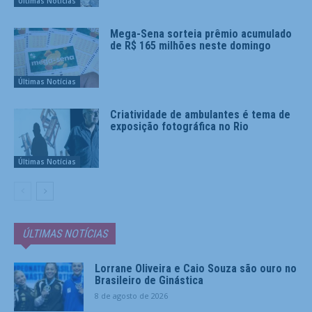
Últimas Notícias
Mega-Sena sorteia prêmio acumulado
de R$ 165 milhões neste domingo
Últimas Notícias
Criatividade de ambulantes é tema de
exposição fotográfica no Rio
Últimas Notícias
ÚLTIMAS NOTÍCIAS
Lorrane Oliveira e Caio Souza são ouro no
Brasileiro de Ginástica
8 de agosto de 2026