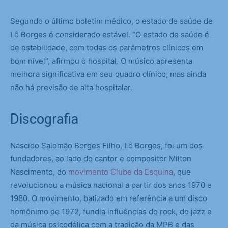
Segundo o último boletim médico, o estado de saúde de
Lô Borges é considerado estável. “O estado de saúde é
de estabilidade, com todas os parâmetros clínicos em
bom nível”, afirmou o hospital. O músico apresenta
melhora significativa em seu quadro clínico, mas ainda
não há previsão de alta hospitalar.
Discografia
Nascido Salomão Borges Filho, Lô Borges, foi um dos
fundadores, ao lado do cantor e compositor Milton
Nascimento, do
movimento Clube da Esquina
, que
revolucionou a música nacional a partir dos anos 1970 e
1980. O movimento, batizado em referência a um disco
homônimo de 1972, fundia influências do rock, do jazz e
da música psicodélica com a tradição da MPB e das