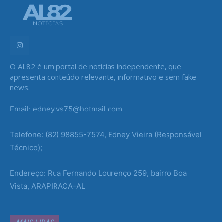
O AL82 é um portal de notícias independente, que
apresenta conteúdo relevante, informativo e sem fake
news.
Email: edney.vs75@hotmail.com
Telefone: (82) 98855-7574, Edney Vieira (Responsável
Técnico);
Endereço: Rua Fernando Lourenço 259, bairro Boa
Vista, ARAPIRACA-AL