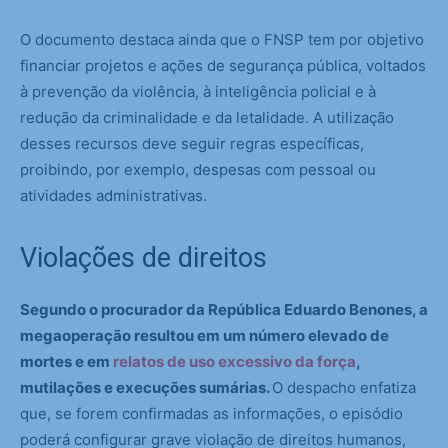
O documento destaca ainda que o FNSP tem por objetivo
financiar projetos e ações de segurança pública, voltados
à prevenção da violência, à inteligência policial e à
redução da criminalidade e da letalidade. A utilização
desses recursos deve seguir regras específicas,
proibindo, por exemplo, despesas com pessoal ou
atividades administrativas.
Violações de direitos
Segundo o procurador da República Eduardo Benones, a
megaoperação resultou em um número elevado de
mortes e em
relatos de uso excessivo da força
,
mutilações e execuções sumárias.
O despacho enfatiza
que, se forem confirmadas as informações, o episódio
poderá configurar grave violação de direitos humanos,