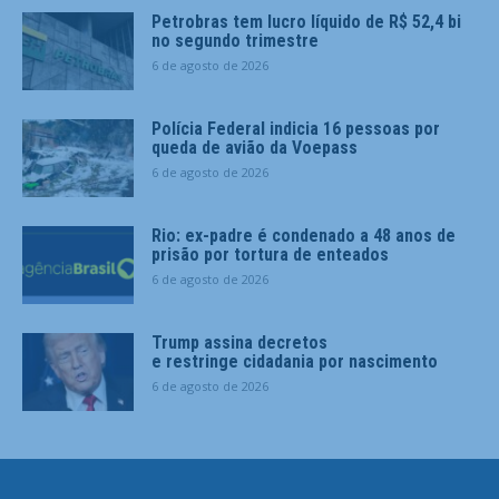
Petrobras tem lucro líquido de R$ 52,4 bi
no segundo trimestre
6 de agosto de 2026
Polícia Federal indicia 16 pessoas por
queda de avião da Voepass
6 de agosto de 2026
Rio: ex-padre é condenado a 48 anos de
prisão por tortura de enteados
6 de agosto de 2026
Trump assina decretos
e restringe cidadania por nascimento
6 de agosto de 2026