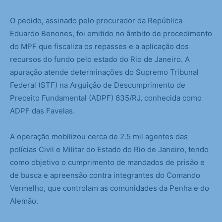
O pedido, assinado pelo procurador da República
Eduardo Benones, foi emitido no âmbito de procedimento
do MPF que fiscaliza os repasses e a aplicação dos
recursos do fundo pelo estado do Rio de Janeiro. A
apuração atende determinações do Supremo Tribunal
Federal (STF) na Arguição de Descumprimento de
Preceito Fundamental (ADPF) 635/RJ, conhecida como
ADPF das Favelas.
A operação mobilizou cerca de 2.5 mil agentes das
polícias Civil e Militar do Estado do Rio de Janeiro, tendo
como objetivo o cumprimento de mandados de prisão e
de busca e apreensão contra integrantes do Comando
Vermelho, que controlam as comunidades da Penha e do
Alemão.