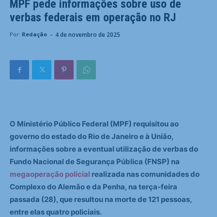
MPF pede informações sobre uso de
verbas federais em operação no RJ
-
4 de novembro de 2025
Por:
Redação
O Ministério Público Federal (MPF) requisitou ao
governo do estado do Rio de Janeiro e à União,
informações sobre a eventual utilização de verbas do
Fundo Nacional de Segurança Pública (FNSP) na
megaoperação policial
realizada nas comunidades do
Complexo do Alemão e da Penha, na terça-feira
passada (28), que resultou na morte de 121 pessoas,
entre elas quatro policiais.