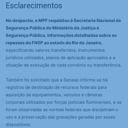
Esclarecimentos
No despacho, o MPF requisitou à Secretaria Nacional de
Segurança Pública do Ministério da Justiça e
Segurança Pública, informações detalhadas sobre os
repasses do FNSP ao estado do Rio de Janeiro,
especificando valores transferidos, instrumentos
jurídicos utilizados, planos de aplicação aprovados e a
situação de execução de cada convênio ou transferência.
Também foi solicitado que a Senasp informe se há
registros de destinação de recursos federais para
aquisição de equipamentos, veículos e câmeras
corporais utilizados por forças policiais fluminenses, e se
foram observadas as normas federais que disciplinam o
uso e a preservação das gravações geradas por esses
dispositivos.