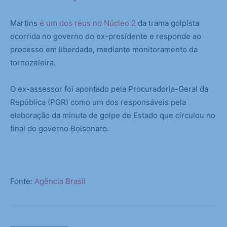
Martins
é um dos réus no Núcleo 2
da trama golpista
ocorrida no governo do ex-presidente e responde ao
processo em liberdade, mediante monitoramento da
tornozeleira.
O ex-assessor foi apontado pela Procuradoria-Geral da
República (PGR) como um dos responsáveis pela
elaboração da minuta de golpe de Estado que circulou no
final do governo Bolsonaro.
Fonte:
Agência Brasil