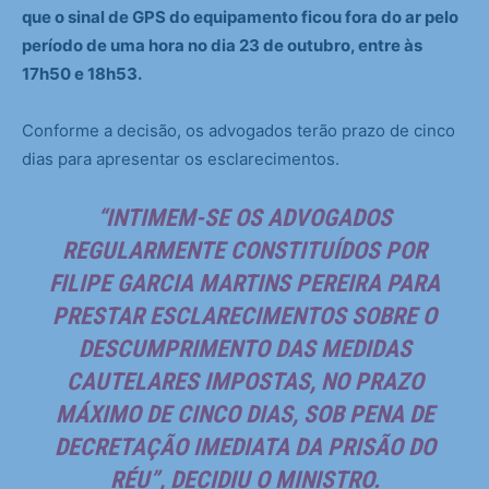
que o sinal de GPS do equipamento ficou fora do ar pelo
período de uma hora no dia 23 de outubro, entre às
17h50 e 18h53.
Conforme a decisão, os advogados terão prazo de cinco
dias para apresentar os esclarecimentos.
“INTIMEM-SE OS ADVOGADOS
REGULARMENTE CONSTITUÍDOS POR
FILIPE GARCIA MARTINS PEREIRA PARA
PRESTAR ESCLARECIMENTOS SOBRE O
DESCUMPRIMENTO DAS MEDIDAS
CAUTELARES IMPOSTAS, NO PRAZO
MÁXIMO DE CINCO DIAS, SOB PENA DE
DECRETAÇÃO IMEDIATA DA PRISÃO DO
RÉU”, DECIDIU O MINISTRO.