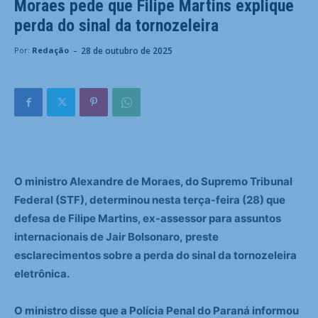
Moraes pede que Filipe Martins explique
perda do sinal da tornozeleira
-
28 de outubro de 2025
Por:
Redação
O ministro Alexandre de Moraes, do Supremo Tribunal
Federal (STF), determinou nesta terça-feira (28) que
defesa de Filipe Martins, ex-assessor para assuntos
internacionais de Jair Bolsonaro, preste
esclarecimentos sobre a perda do sinal da tornozeleira
eletrônica.
O ministro disse que a Polícia Penal do Paraná informou