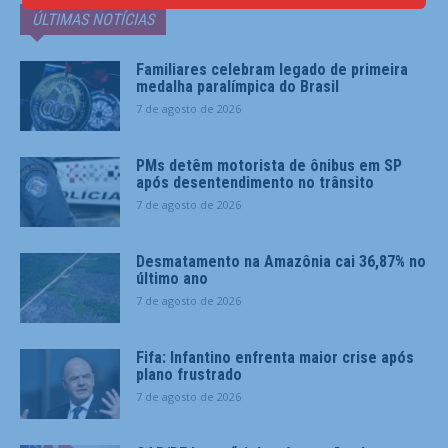
ÚLTIMAS NOTÍCIAS
Familiares celebram legado de primeira
medalha paralímpica do Brasil
7 de agosto de 2026
PMs detêm motorista de ônibus em SP
após desentendimento no trânsito
7 de agosto de 2026
Desmatamento na Amazônia cai 36,87% no
último ano
7 de agosto de 2026
Fifa: Infantino enfrenta maior crise após
plano frustrado
7 de agosto de 2026