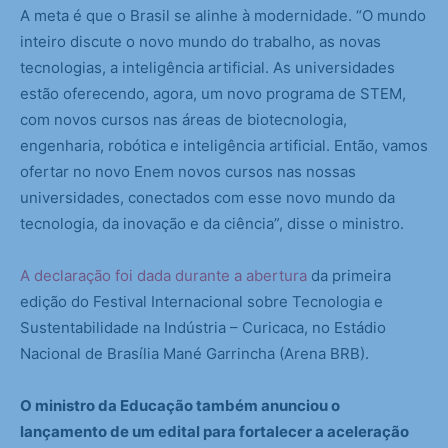
A meta é que o Brasil se alinhe à modernidade. “O mundo
inteiro discute o novo mundo do trabalho, as novas
tecnologias, a inteligência artificial. As universidades
estão oferecendo, agora, um novo programa de STEM,
com novos cursos nas áreas de biotecnologia,
engenharia, robótica e inteligência artificial. Então, vamos
ofertar no novo Enem novos cursos nas nossas
universidades, conectados com esse novo mundo da
tecnologia, da inovação e da ciência”, disse o ministro.
A declaração foi dada durante a abertura
da primeira
edição do Festival Internacional sobre Tecnologia e
Sustentabilidade na Indústria – Curicaca, no Estádio
Nacional de Brasília Mané Garrincha (Arena BRB).
O ministro da Educação também anunciou o
lançamento de um edital para fortalecer a aceleração