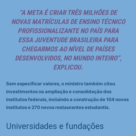
“A META É CRIAR TRÊS MILHÕES DE
NOVAS MATRÍCULAS DE ENSINO TÉCNICO
PROFISSIONALIZANTE NO PAÍS PARA
ESSA JUVENTUDE BRASILEIRA PARA
CHEGARMOS AO NÍVEL DE PAÍSES
DESENVOLVIDOS, NO MUNDO INTEIRO”,
EXPLICOU.
Sem especificar valores, o ministro também citou
investimentos na ampliação e consolidação dos
institutos federais, incluindo a construção de 104 novos
institutos e 270 novos restaurantes estudantis.
Universidades e fundações