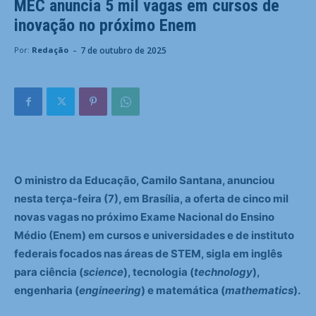
MEC anuncia 5 mil vagas em cursos de
inovação no próximo Enem
-
7 de outubro de 2025
Por:
Redação
O ministro da Educação, Camilo Santana, anunciou
nesta terça-feira (7), em Brasília, a oferta de cinco mil
novas vagas no próximo Exame Nacional do Ensino
Médio (Enem) em cursos e universidades e de instituto
federais focados nas áreas de STEM, sigla em inglês
para ciência (
science
), tecnologia (
technology
),
engenharia (
engineering
) e matemática (
mathematics
).