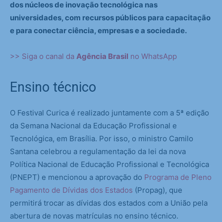
dos núcleos de inovação tecnológica nas
universidades, com recursos públicos para capacitação
e para conectar ciência, empresas e a sociedade.
>> Siga o canal da
Agência Brasil
no WhatsApp
Ensino técnico
O Festival Curica é realizado juntamente com a 5ª edição
da Semana Nacional da Educação Profissional e
Tecnológica, em Brasília. Por isso, o ministro Camilo
Santana celebrou a regulamentação da lei da nova
Política Nacional de Educação Profissional e Tecnológica
(PNEPT) e mencionou a aprovação do
Programa de Pleno
Pagamento de Dívidas dos Estados
(Propag), que
permitirá trocar as dívidas dos estados com a União pela
abertura de novas matrículas no ensino técnico.