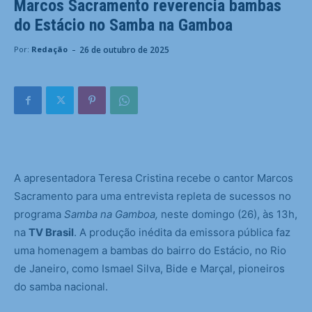
Marcos Sacramento reverencia bambas
do Estácio no Samba na Gamboa
-
26 de outubro de 2025
Por:
Redação
A apresentadora Teresa Cristina recebe o cantor Marcos
Sacramento para uma entrevista repleta de sucessos no
programa
Samba na Gamboa,
neste domingo (26), às 13h,
na
TV Brasil
. A produção inédita da emissora pública faz
uma homenagem a bambas do bairro do Estácio, no Rio
de Janeiro, como Ismael Silva, Bide e Marçal, pioneiros
do samba nacional.