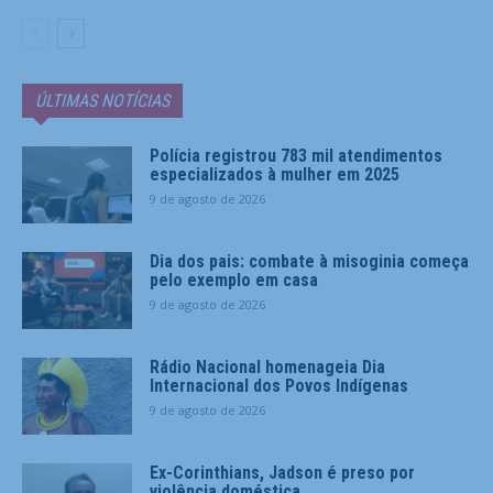
ÚLTIMAS NOTÍCIAS
Polícia registrou 783 mil atendimentos
especializados à mulher em 2025
9 de agosto de 2026
Dia dos pais: combate à misoginia começa
pelo exemplo em casa
9 de agosto de 2026
Rádio Nacional homenageia Dia
Internacional dos Povos Indígenas
9 de agosto de 2026
Ex-Corinthians, Jadson é preso por
violência doméstica