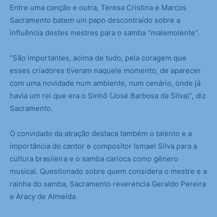
Entre uma canção e outra, Teresa Cristina e Marcos
Sacramento batem um papo descontraído sobre a
influência destes mestres para o samba “malemolente”.
“São importantes, acima de tudo, pela coragem que
esses criadores tiveram naquele momento, de aparecer
com uma novidade num ambiente, num cenário, onde já
havia um rei que era o Sinhô (José Barbosa da Silva)”, diz
Sacramento.
O convidado da atração destaca também o talento e a
importância do cantor e compositor Ismael Silva para a
cultura brasileira e o samba carioca como gênero
musical. Questionado sobre quem considera o mestre e a
rainha do samba, Sacramento reverencia Geraldo Pereira
e Aracy de Almeida.