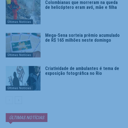
Colombianas que morreram na queda
de helicóptero eram avó, mãe e filha
Últimas Notícias
Mega-Sena sorteia prêmio acumulado
de R$ 165 milhões neste domingo
Últimas Notícias
Criatividade de ambulantes é tema de
exposição fotográfica no Rio
Últimas Notícias
ÚLTIMAS NOTÍCIAS