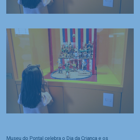
Museu do Pontal celebra o Dia da Criança e os