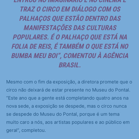
TRAZ O CIRCO EM DIÁLOGO COM OS
PALHAÇOS QUE ESTÃO DENTRO DAS
MANIFESTAÇÕES DAS CULTURAS
POPULARES. É O PALHAÇO QUE ESTÁ NA
FOLIA DE REIS, É TAMBÉM O QUE ESTÁ NO
BUMBA MEU BOI”, COMENTOU À AGÊNCIA
BRASIL.
Mesmo com o fim da exposição, a diretora promete que o
circo não deixará de estar presente no Museu do Pontal.
“Este ano que a gente está completando quatro anos na
nova sede, a exposição se despede, mas o circo nunca
se despede do Museu do Pontal, porque é um tema
muito caro a nós, aos artistas populares e ao público em
geral”, completou.