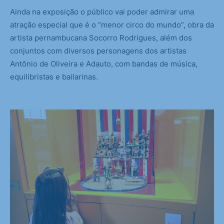
Ainda na exposição o público vai poder admirar uma
atração especial que é o “menor circo do mundo”, obra da
artista pernambucana Socorro Rodrigues, além dos
conjuntos com diversos personagens dos artistas
Antônio de Oliveira e Adauto, com bandas de música,
equilibristas e bailarinas.