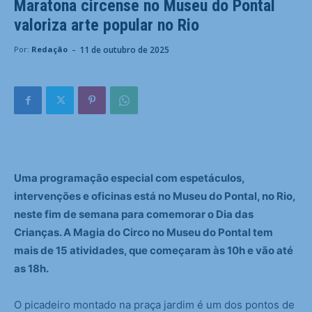
Maratona circense no Museu do Pontal
valoriza arte popular no Rio
-
11 de outubro de 2025
Por:
Redação
Uma programação especial com espetáculos,
intervenções e oficinas está no Museu do Pontal, no Rio,
neste fim de semana para comemorar o Dia das
Crianças. A Magia do Circo no Museu do Pontal tem
mais de 15 atividades, que começaram às 10h e vão até
as 18h.
O picadeiro montado na praça jardim é um dos pontos de