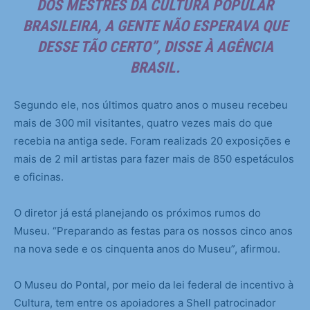
DOS MESTRES DA CULTURA POPULAR
BRASILEIRA, A GENTE NÃO ESPERAVA QUE
DESSE TÃO CERTO”, DISSE À AGÊNCIA
BRASIL.
Segundo ele, nos últimos quatro anos o museu recebeu
mais de 300 mil visitantes, quatro vezes mais do que
recebia na antiga sede. Foram realizads 20 exposições e
mais de 2 mil artistas para fazer mais de 850 espetáculos
e oficinas.
O diretor já está planejando os próximos rumos do
Museu. “Preparando as festas para os nossos cinco anos
na nova sede e os cinquenta anos do Museu”, afirmou.
O Museu do Pontal, por meio da lei federal de incentivo à
Cultura, tem entre os apoiadores a Shell patrocinador