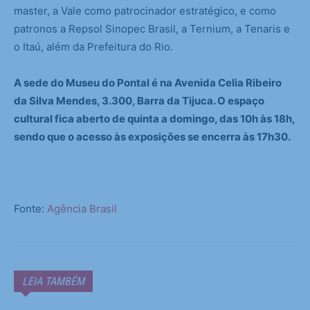
master, a Vale como patrocinador estratégico, e como
patronos a Repsol Sinopec Brasil, a Ternium, a Tenaris e
o Itaú, além da Prefeitura do Rio.
A sede do Museu do Pontal é na Avenida Celia Ribeiro
da Silva Mendes, 3.300, Barra da Tijuca. O espaço
cultural fica aberto de quinta a domingo, das 10h às 18h,
sendo que o acesso às exposições se encerra às 17h30.
Fonte:
Agência Brasil
LEIA TAMBÉM