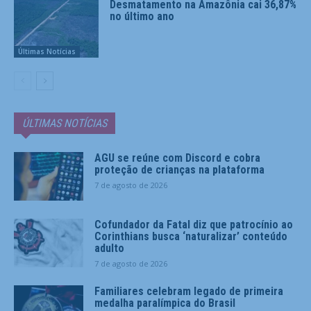
Desmatamento na Amazônia cai 36,87%
no último ano
Últimas Notícias
ÚLTIMAS NOTÍCIAS
AGU se reúne com Discord e cobra
proteção de crianças na plataforma
7 de agosto de 2026
Cofundador da Fatal diz que patrocínio ao
Corinthians busca ‘naturalizar’ conteúdo
adulto
7 de agosto de 2026
Familiares celebram legado de primeira
medalha paralímpica do Brasil