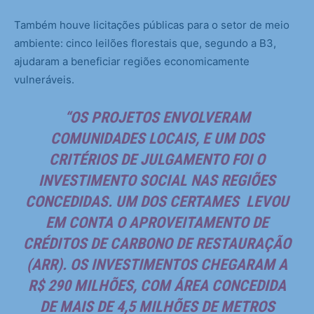
Também houve licitações públicas para o setor de meio
ambiente: cinco leilões florestais que, segundo a B3,
ajudaram a beneficiar regiões economicamente
vulneráveis.
“OS PROJETOS ENVOLVERAM
COMUNIDADES LOCAIS, E UM DOS
CRITÉRIOS DE JULGAMENTO FOI O
INVESTIMENTO SOCIAL NAS REGIÕES
CONCEDIDAS. UM DOS CERTAMES LEVOU
EM CONTA O APROVEITAMENTO DE
CRÉDITOS DE CARBONO DE RESTAURAÇÃO
(ARR). OS INVESTIMENTOS CHEGARAM A
R$ 290 MILHÕES, COM ÁREA CONCEDIDA
DE MAIS DE 4,5 MILHÕES DE METROS