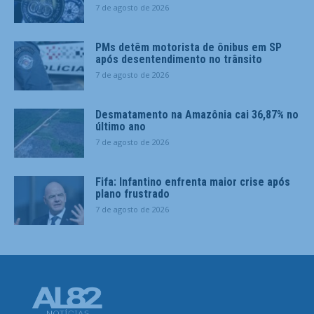
7 de agosto de 2026
PMs detêm motorista de ônibus em SP
após desentendimento no trânsito
7 de agosto de 2026
Desmatamento na Amazônia cai 36,87% no
último ano
7 de agosto de 2026
Fifa: Infantino enfrenta maior crise após
plano frustrado
7 de agosto de 2026