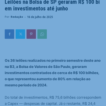
Leilões na Bolsa de SP geraram R$ 100 bi
em investimentos até junho
-
16 de julho de 2025
Por:
Redação
Os 36 leilões realizados no primeiro semestre deste ano
na B3, a Bolsa de Valores de São Paulo, geraram
investimentos contratados de cerca de R$ 100 bilhões,
o que representou aumento de 80% em relação ao
mesmo período de 2024.
Do total de investimentos, R$ 75,6 bilhões correspondem
a Capex — despesas de capital. Já o restante, R$ 24,4