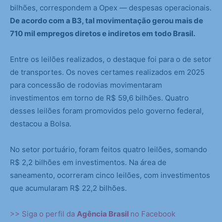
bilhões, correspondem a Opex — despesas operacionais.
De acordo com a B3, tal movimentação gerou mais de
710 mil empregos diretos e indiretos em todo Brasil.
Entre os leilões realizados, o destaque foi para o de setor
de transportes. Os noves certames realizados em 2025
para concessão de rodovias movimentaram
investimentos em torno de R$ 59,6 bilhões. Quatro
desses leilões foram promovidos pelo governo federal,
destacou a Bolsa.
No setor portuário, foram feitos quatro leilões, somando
R$ 2,2 bilhões em investimentos. Na área de
saneamento, ocorreram cinco leilões, com investimentos
que acumularam R$ 22,2 bilhões.
>> Siga o perfil da
Agência Brasil
no Facebook