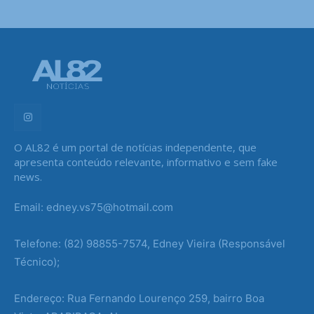
O AL82 é um portal de notícias independente, que
apresenta conteúdo relevante, informativo e sem fake
news.
Email: edney.vs75@hotmail.com
Telefone: (82) 98855-7574, Edney Vieira (Responsável
Técnico);
Endereço: Rua Fernando Lourenço 259, bairro Boa