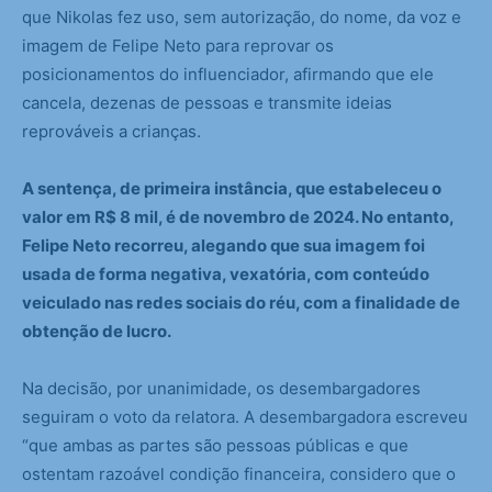
que Nikolas fez uso, sem autorização, do nome, da voz e
imagem de Felipe Neto para reprovar os
posicionamentos do influenciador, afirmando que ele
cancela, dezenas de pessoas e transmite ideias
reprováveis a crianças.
A sentença, de primeira instância, que estabeleceu o
valor em R$ 8 mil, é de novembro de 2024. No entanto,
Felipe Neto recorreu, alegando que sua imagem foi
usada de forma negativa, vexatória, com conteúdo
veiculado nas redes sociais do réu, com a finalidade de
obtenção de lucro.
Na decisão, por unanimidade, os desembargadores
seguiram o voto da relatora. A desembargadora escreveu
“que ambas as partes são pessoas públicas e que
ostentam razoável condição financeira, considero que o