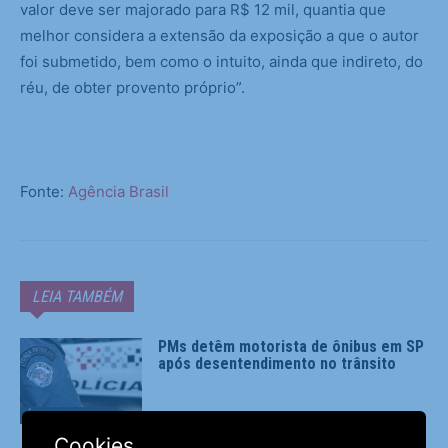
valor deve ser majorado para R$ 12 mil, quantia que
melhor considera a extensão da exposição a que o autor
foi submetido, bem como o intuito, ainda que indireto, do
réu, de obter provento próprio”.
Fonte:
Agência Brasil
LEIA TAMBÉM
PMs detêm motorista de ônibus em SP
após desentendimento no trânsito
Últimas Notícias
Cookies