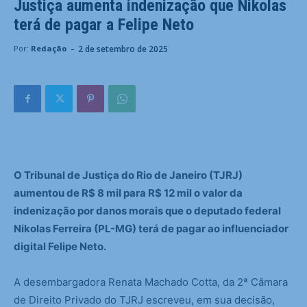
Justiça aumenta indenização que Nikolas
terá de pagar a Felipe Neto
-
2 de setembro de 2025
Por:
Redação
O Tribunal de Justiça do Rio de Janeiro (TJRJ)
aumentou de R$ 8 mil para R$ 12 mil o valor da
indenização por danos morais que o deputado federal
Nikolas Ferreira (PL-MG) terá de pagar ao influenciador
digital Felipe Neto.
A desembargadora Renata Machado Cotta, da 2ª Câmara
de Direito Privado do TJRJ escreveu, em sua decisão,