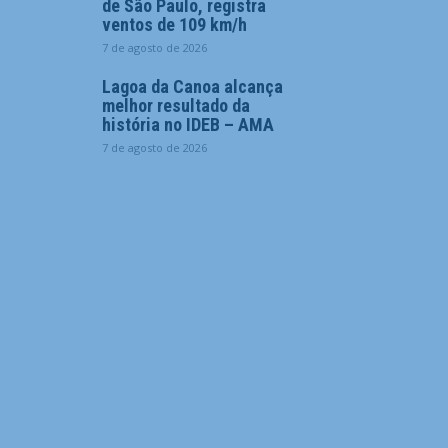
de São Paulo, registra
ventos de 109 km/h
7 de agosto de 2026
Lagoa da Canoa alcança
melhor resultado da
história no IDEB – AMA
7 de agosto de 2026