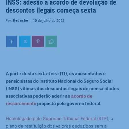
INSS: adesão a acordo de devolução de
descontos ilegais começa sexta
-
10 de julho de 2025
Por:
Redação
A partir desta sexta-feira (11), os aposentados e
pensionistas do Instituto Nacional do Seguro Social
(INSS) vítimas dos descontos ilegais de mensalidades
associativas poderão aderir ao
acordo de
ressarcimento
proposto pelo governo federal.
Homologado pelo Supremo Tribunal Federal (STF)
, o
plano de restituição dos valores deduzidos sem a