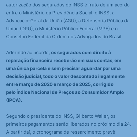
autorização dos segurados do INSS é fruto de um acordo
entre o Ministério da Previdência Social, o INSS, a
Advocacia-Geral da União (AGU), a Defensoria Pública da
União (DPU), o Ministério Público Federal (MPF) e o
Conselho Federal da Ordem dos Advogados do Brasil.
Aderindo ao acordo,
os segurados com direito à
reparação financeira receberão em suas contas, em
uma única parcela e sem precisar aguardar por uma
decisão judicial, todo o valor descontado ilegalmente
entre março de 2020 e março de 2025, corrigido
pelo Índice Nacional de Preços ao Consumidor Amplo
(IPCA).
Segundo o presidente do INSS, Gilberto Waller, os
primeiros pagamentos serão liberados no próximo dia 24.
A partir daí, o cronograma de ressarcimento prevê