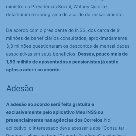
ministro da Previdência Social, Wolney Queiroz,
detalharam o cronograma do acordo de ressarcimento.
De acordo com o presidente do INSS, dos cerca de 9
milhões de beneficiários consultados, aproximadamente
3,8 milhões questionaram os descontos de mensalidades
associativas em seus benefícios.
Desses, pouco mais de
1,86 milhão de aposentados e pensionistas já estão
aptos a aderir ao acordo.
Adesão
A adesão ao acordo será feita gratuita e
exclusivamente pelo aplicativo Meu INSS ou
presencialmente nas agências dos Correios.
No
aplicativo, o interessado deve acessar a aba “Consultar
Pedidos”, clicar no item “Cumprir Exigência”, assinalar a