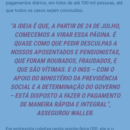
pagamentos diários, em lotes de até 100 mil pessoas, até
que todos os casos sejam concluídos.
“A IDEIA É QUE, A PARTIR DE 24 DE JULHO,
COMECEMOS A VIRAR ESSA PÁGINA. É
QUASE COMO QUE PEDIR DESCULPAS A
NOSSOS APOSENTADOS E PENSIONISTAS,
QUE FORAM ROUBADOS, FRAUDADOS, E
QUE SÃO VÍTIMAS. E O INSS – COM O
APOIO DO MINISTÉRIO DA PREVIDÊNCIA
SOCIAL E A DETERMINAÇÃO DO GOVERNO
– ESTÁ DISPOSTO A FAZER O PAGAMENTO
DE MANEIRA RÁPIDA E INTEGRAL”,
ASSEGUROU WALLER.
Em entrevista coletiva nesta quinta-feira (10), ele e o