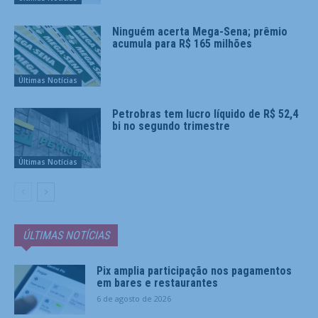
Ninguém acerta Mega-Sena; prêmio
acumula para R$ 165 milhões
Últimas Notícias
Petrobras tem lucro líquido de R$ 52,4
bi no segundo trimestre
Últimas Notícias
ÚLTIMAS NOTÍCIAS
Pix amplia participação nos pagamentos
em bares e restaurantes
6 de agosto de 2026