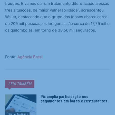
fraudes. E vamos dar um tratamento diferenciado a essas
três situações, de maior vulnerabilidade”, acrescentou
Waller, destacando que o grupo dos idosos abarca cerca
de 209 mil pessoas; os indígenas são cerca de 17,79 mil e
os quilombolas, em torno de 38,56 mil segurados.
Fonte:
Agência Brasil
LEIA TAMBÉM
Pix amplia participação nos
pagamentos em bares e restaurantes
Últimas Notícias