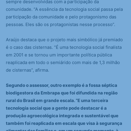
sempre desenvolvidas com a participação da
comunidade. “A essência da tecnologia social passa pela
participação da comunidade e pelo protagonismo das
pessoas. Eles são os protagonistas nesse processo”.
Araújo destaca que o projeto mais simbólico já premiado
é o caso das cisternas. “É uma tecnologia social finalista
em 2001 e se tornou um importante política pública
reaplicada em todo o semiárido com mais de 1,3 milhão
de cisternas”, afirma.
Segundo o assessor, outro exemplo é a fossa séptica
biodigestora da Embrapa que foi difundida na região
rural do Brasil em grande escala. “E uma terceira
tecnologia social que a gente pode destacar é a
produção agroecológica integrada e sustentável que
também foi reaplicada em escala que visa à segurança
alimentar das famílias e, em um segundo momento, à