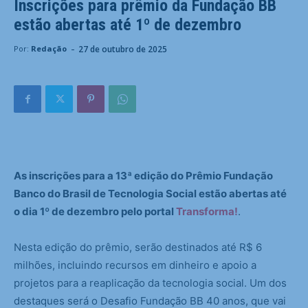
Inscrições para prêmio da Fundação BB
estão abertas até 1º de dezembro
-
27 de outubro de 2025
Por:
Redação
As inscrições para a 13ª edição do Prêmio Fundação
Banco do Brasil de Tecnologia Social estão abertas até
o dia 1º de dezembro pelo portal
Transforma!
.
Nesta edição do prêmio, serão destinados até R$ 6
milhões, incluindo recursos em dinheiro e apoio a
projetos para a reaplicação da tecnologia social. Um dos
destaques será o Desafio Fundação BB 40 anos, que vai