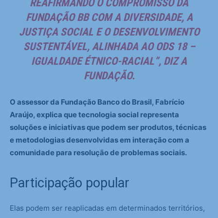
REAFIRMANDO O COMPROMISSO DA
FUNDAÇÃO BB COM A DIVERSIDADE, A
JUSTIÇA SOCIAL E O DESENVOLVIMENTO
SUSTENTÁVEL, ALINHADA AO ODS 18 –
IGUALDADE ÉTNICO-RACIAL”, DIZ A
FUNDAÇÃO.
O assessor da Fundação Banco do Brasil, Fabrício
Araújo, explica que tecnologia social representa
soluções e iniciativas que podem ser produtos, técnicas
e metodologias desenvolvidas em interação com a
comunidade para resolução de problemas sociais.
Participação popular
Elas podem ser reaplicadas em determinados territórios,