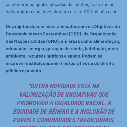
comemorar as quatro décadas da instituição ao apoiar
dois projetos com investimento de até R$ 1 milhão cada.
Os projetos devem estar alinhados com os Objetivos do
Desenvolvimento Sustentável (ODS), da Organização
das Nações Unidas (ONU), em áreas como alimentação,
educação, energia, geração de renda, habitação, meio
ambiente, recursos hídricos e saúde. Podem se
inscrever instituições sem fins lucrativos e do direito
público e privado.
“OUTRA NOVIDADE ESTÁ NA
VALORIZAÇÃO DE INICIATIVAS QUE
PROMOVAM A IGUALDADE RACIAL, A
EQUIDADE DE GÊNERO E A INCLUSÃO DE
POVOS E COMUNIDADES TRADICIONAIS,