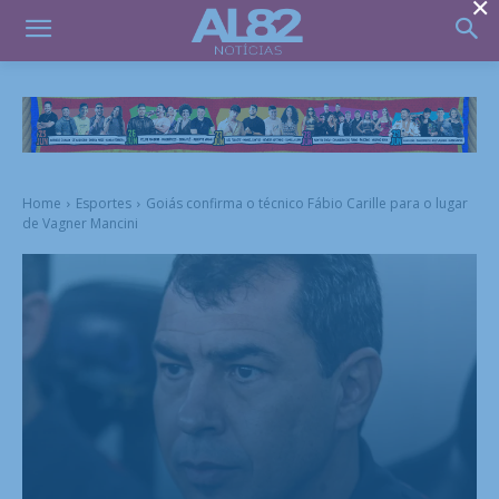
×
Home
Esportes
Goiás confirma o técnico Fábio Carille para o lugar
de Vagner Mancini