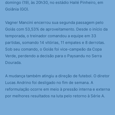
domingo (19), às 20h30, no estádio Hailé Pinheiro, em
Goiânia (GO).
Vagner Mancini encerrou sua segunda passagem pelo
Goiás com 53,53% de aproveitamento. Desde o início da
temporada, o treinador comandou a equipe em 33
partidas, somando 14 vitórias, 11 empates e 8 derrotas.
Sob seu comando, o Goiás foi vice-campeão da Copa
Verde, perdendo a decisão para o Paysandu no Serra
Dourada.
A mudança também atingiu a direção de futebol. O diretor
Lucas Andrino foi desligado no fim de semana. A
reformulação ocorre em meio à pressão interna e externa
por melhores resultados na luta pelo retorno à Série A.