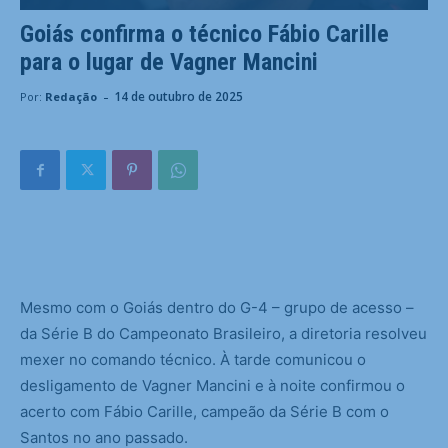
Goiás confirma o técnico Fábio Carille
para o lugar de Vagner Mancini
-
14 de outubro de 2025
Por:
Redação
M
esmo com o Goiás dentro do G-4 – grupo de acesso –
da Série B do Campeonato Brasileiro, a diretoria resolveu
mexer no comando técnico. À tarde comunicou o
desligamento de Vagner Mancini e à noite confirmou o
acerto com Fábio Carille, campeão da Série B com o
Santos no ano passado.