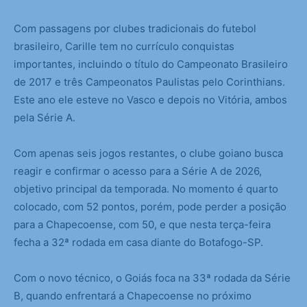
Com passagens por clubes tradicionais do futebol
brasileiro, Carille tem no currículo conquistas
importantes, incluindo o título do Campeonato Brasileiro
de 2017 e três Campeonatos Paulistas pelo Corinthians.
Este ano ele esteve no Vasco e depois no Vitória, ambos
pela Série A.
Com apenas seis jogos restantes, o clube goiano busca
reagir e confirmar o acesso para a Série A de 2026,
objetivo principal da temporada. No momento é quarto
colocado, com 52 pontos, porém, pode perder a posição
para a Chapecoense, com 50, e que nesta terça-feira
fecha a 32ª rodada em casa diante do Botafogo-SP.
Com o novo técnico, o Goiás foca na 33ª rodada da Série
B, quando enfrentará a Chapecoense no próximo