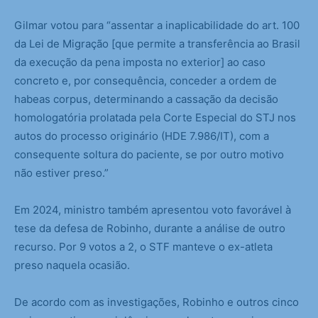
Gilmar votou para “assentar a inaplicabilidade do art. 100
da Lei de Migração [que permite a transferência ao Brasil
da execução da pena imposta no exterior] ao caso
concreto e, por consequência, conceder a ordem de
habeas corpus, determinando a cassação da decisão
homologatória prolatada pela Corte Especial do STJ nos
autos do processo originário (HDE 7.986/IT), com a
consequente soltura do paciente, se por outro motivo
não estiver preso.”
Em 2024, ministro também apresentou voto favorável à
tese da defesa de Robinho, durante a análise de outro
recurso. Por 9 votos a 2, o STF manteve o ex-atleta
preso naquela ocasião.
De acordo com as investigações, Robinho e outros cinco