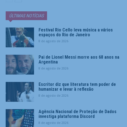
ÚLTIMAS NOTÍCIAS
Festival Rio Cello leva música a vários
espaços do Rio de Janeiro
8 de agosto de 2026
Pai de Lionel Messi morre aos 68 anos na
Argentina
8 de agosto de 2026
Escritor diz que literatura tem poder de
humanizar e levar à reflexão
8 de agosto de 2026
Agência Nacional de Proteção de Dados
investiga plataforma Discord
8 de agosto de 2026