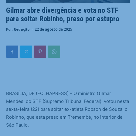
Gilmar abre divergência e vota no STF
para soltar Robinho, preso por estupro
-
22 de agosto de 2025
Por:
Redação
B
RASÍLIA, DF (FOLHAPRESS) – O ministro Gilmar
Mendes, do STF (Supremo Tribunal Federal), votou nesta
sexta-feira (22) para soltar ex-atleta Robson de Souza, o
Robinho, que está preso em Tremembé, no interior de
São Paulo.