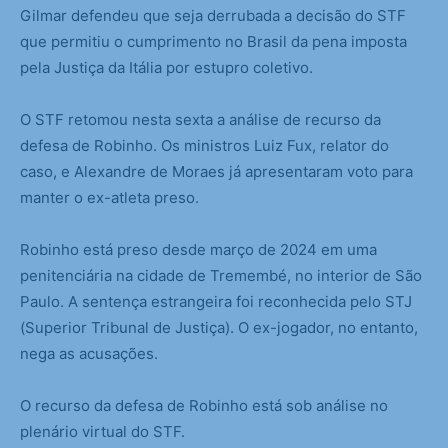
Gilmar defendeu que seja derrubada a decisão do STF
que permitiu o cumprimento no Brasil da pena imposta
pela Justiça da Itália por estupro coletivo.
O STF retomou nesta sexta a análise de recurso da
defesa de Robinho. Os ministros Luiz Fux, relator do
caso, e Alexandre de Moraes já apresentaram voto para
manter o ex-atleta preso.
Robinho está preso desde março de 2024 em uma
penitenciária na cidade de Tremembé, no interior de São
Paulo. A sentença estrangeira foi reconhecida pelo STJ
(Superior Tribunal de Justiça). O ex-jogador, no entanto,
nega as acusações.
O recurso da defesa de Robinho está sob análise no
plenário virtual do STF.