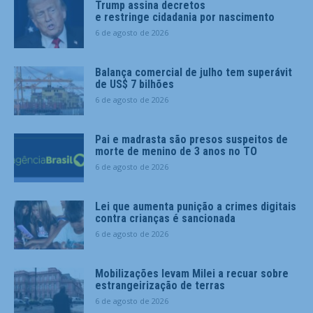
Trump assina decretos
e restringe cidadania por nascimento
6 de agosto de 2026
Balança comercial de julho tem superávit
de US$ 7 bilhões
6 de agosto de 2026
Pai e madrasta são presos suspeitos de
morte de menino de 3 anos no TO
6 de agosto de 2026
Lei que aumenta punição a crimes digitais
contra crianças é sancionada
6 de agosto de 2026
Mobilizações levam Milei a recuar sobre
estrangeirização de terras
6 de agosto de 2026