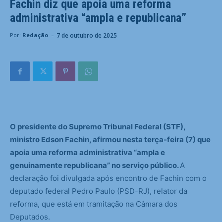
Fachin diz que apoia uma reforma
administrativa “ampla e republicana”
-
7 de outubro de 2025
Por:
Redação
O presidente do Supremo Tribunal Federal (STF),
ministro Edson Fachin, afirmou nesta terça-feira (7) que
apoia uma reforma administrativa “ampla e
genuinamente republicana” no serviço público.
A
declaração foi divulgada após encontro de Fachin com o
deputado federal Pedro Paulo (PSD-RJ), relator da
reforma, que está em tramitação na Câmara dos
Deputados.