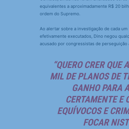
equivalentes a aproximadamente R$ 20 bilh
ordem do Supremo.
Ao alertar sobre a investigação de cada um
efetivamente executados, Dino negou qualque
acusado por congressistas de perseguição a
“QUERO CRER QUE A
MIL DE PLANOS DE 
GANHO PARA A
CERTAMENTE E 
EQUÍVOCOS E CRI
FOCAR NIST