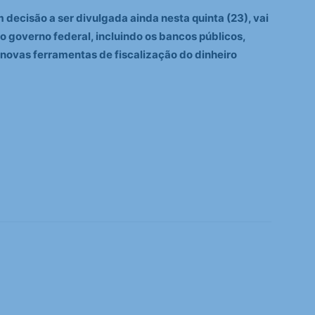
 decisão a ser divulgada ainda nesta quinta (23), vai
 governo federal, incluindo os bancos públicos,
ovas ferramentas de fiscalização do dinheiro