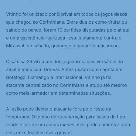
Vitinho foi utilizado por Dorival em todos os jogos desde
que chegou ao Corinthians. Entre duelos como titular ou
saindo do banco, foram 10 partidas disputadas pelo atleta
e uma assistência realizada -esta justamente contra o
Mirassol, no sábado, quando o jogador se machucou.
O camisa 29 virou um dos jogadores mais versáteis do
atual elenco com Dorival. Antes usado como ponta em
Botafogo, Flamengo e Internacional, Vitinho já foi
atacante centralizado no Corinthians e atuou até mesmo
como meia-armador em determinadas situações.
A lesão pode deixar o atacante fora pelo resto da
temporada. O tempo de recuperação para casos do tipo
tende a ser de um a dois meses, mas pode aumentar para
seis em situações mais graves.