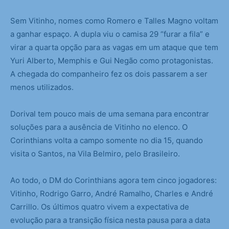
Sem Vitinho, nomes como Romero e Talles Magno voltam
a ganhar espaço. A dupla viu o camisa 29 “furar a fila” e
virar a quarta opção para as vagas em um ataque que tem
Yuri Alberto, Memphis e Gui Negão como protagonistas.
A chegada do companheiro fez os dois passarem a ser
menos utilizados.
Dorival tem pouco mais de uma semana para encontrar
soluções para a ausência de Vitinho no elenco. O
Corinthians volta a campo somente no dia 15, quando
visita o Santos, na Vila Belmiro, pelo Brasileiro.
Ao todo, o DM do Corinthians agora tem cinco jogadores:
Vitinho, Rodrigo Garro, André Ramalho, Charles e André
Carrillo. Os últimos quatro vivem a expectativa de
evolução para a transição física nesta pausa para a data