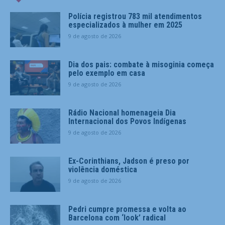
Polícia registrou 783 mil atendimentos
especializados à mulher em 2025
9 de agosto de 2026
Dia dos pais: combate à misoginia começa
pelo exemplo em casa
9 de agosto de 2026
Rádio Nacional homenageia Dia
Internacional dos Povos Indígenas
9 de agosto de 2026
Ex-Corinthians, Jadson é preso por
violência doméstica
9 de agosto de 2026
Pedri cumpre promessa e volta ao
Barcelona com ‘look’ radical