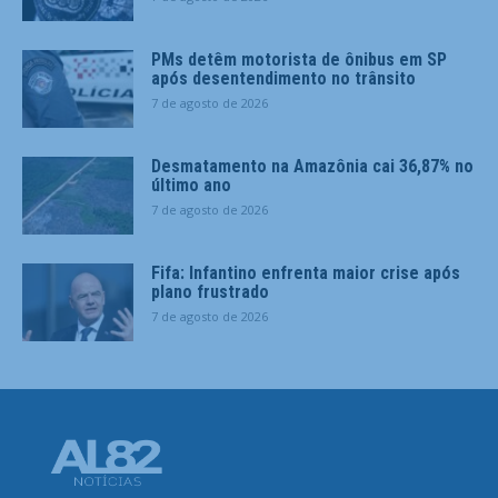
PMs detêm motorista de ônibus em SP
após desentendimento no trânsito
7 de agosto de 2026
Desmatamento na Amazônia cai 36,87% no
último ano
7 de agosto de 2026
Fifa: Infantino enfrenta maior crise após
plano frustrado
7 de agosto de 2026