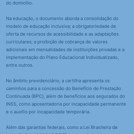
do domicílio.
Na educação, o documento aborda a consolidação do
modelo de educação inclusiva; a obrigatoriedade de
oferta de recursos de acessibilidade e as adaptações
curriculares; a proibição de cobrança de valores
adicionais em mensalidades de instituições privadas e a
implementação do Plano Educacional Individualizado,
entre outros.
No âmbito previdenciário, a cartilha apresenta os
caminhos para a concessão do Benefício de Prestação
Continuada (BPC), além de benefícios aos segurados do
INSS, como aposentadoria por incapacidade permanente
e o auxílio por incapacidade temporária.
Além das garantias federais, como a Lei Brasileira de