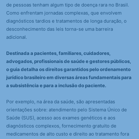
de pessoas tenham algum tipo de doença rara no Brasil.
Como enfrentam jornadas complexas, que envolvem
diagnósticos tardios e tratamentos de longa duração, o
desconhecimento das leis torna-se uma barreira
adicional.
Destinada a pacientes, familiares, cuidadores,
advogados, profissionais de saúde e gestores públicos,
o guia detalha os direitos garantidos pelo ordenamento
jurídico brasileiro em diversas áreas fundamentais para
a subsistência e para a inclusão do paciente.
Por exemplo, na área da saúde, são apresentadas
orientações sobre: atendimento pelo Sistema Único de
Saúde (SUS), acesso aos exames genéticos e aos
diagnósticos complexos, fornecimento gratuito de
medicamentos de alto custo e direito ao tratamento fora