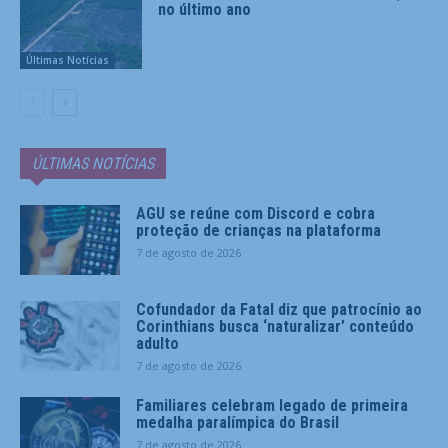
no último ano
Últimas Notícias
ÚLTIMAS NOTÍCIAS
AGU se reúne com Discord e cobra
proteção de crianças na plataforma
7 de agosto de 2026
Cofundador da Fatal diz que patrocínio ao
Corinthians busca ‘naturalizar’ conteúdo
adulto
7 de agosto de 2026
Familiares celebram legado de primeira
medalha paralímpica do Brasil
7 de agosto de 2026