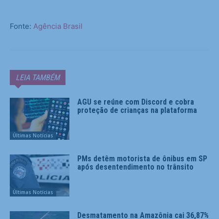
Fonte:
Agência Brasil
LEIA TAMBÉM
AGU se reúne com Discord e cobra
proteção de crianças na plataforma
Últimas Notícias
PMs detêm motorista de ônibus em SP
após desentendimento no trânsito
Últimas Notícias
Desmatamento na Amazônia cai 36,87%