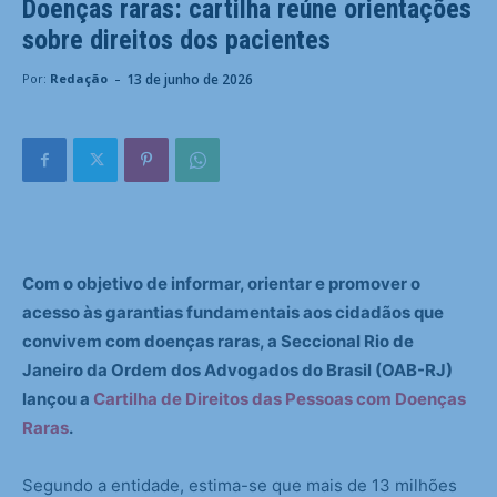
Doenças raras: cartilha reúne orientações
sobre direitos dos pacientes
-
13 de junho de 2026
Por:
Redação
Com o objetivo de informar, orientar e promover o
acesso às garantias fundamentais aos cidadãos que
convivem com doenças raras, a Seccional Rio de
Janeiro da Ordem dos Advogados do Brasil (OAB-RJ)
lançou a
Cartilha de Direitos das Pessoas com Doenças
Raras
.
Segundo a entidade, estima-se que mais de 13 milhões