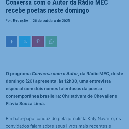
Conversa com o Autor da Rádio MEC
recebe poetas neste domingo
-
26 de outubro de 2025
Por:
Redação
O programa
Conversa com o Autor
, da Rádio MEC, deste
domingo (26) apresenta, às 12h30, uma entrevista
especial com dois nomes talentosos da poesia
contemporânea brasileira: Christóvam de Chevalier e
Flávia Souza Lima.
Em bate-papo conduzido pela jornalista Katy Navarro, os
convidados falam sobre seus livros mais recentes e