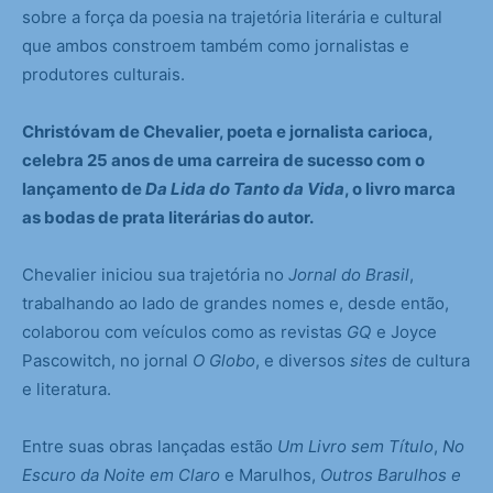
sobre a força da poesia na trajetória literária e cultural
que ambos constroem também como jornalistas e
produtores culturais.
Christóvam de Chevalier, poeta e jornalista carioca,
celebra 25 anos de uma carreira de sucesso com o
lançamento de
Da Lida do Tanto da Vida
, o livro marca
as bodas de prata literárias do autor.
Chevalier iniciou sua trajetória no
Jornal do Brasil
,
trabalhando ao lado de grandes nomes e, desde então,
colaborou com veículos como as revistas
GQ
e Joyce
Pascowitch, no jornal
O Globo
, e diversos
sites
de cultura
e literatura.
Entre suas obras lançadas estão
Um Livro sem Título
,
No
Escuro da Noite em Claro
e Marulhos,
Outros Barulhos e