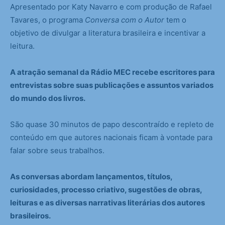
Apresentado por Katy Navarro e com produção de Rafael
Tavares, o programa
Conversa com o Autor
tem o
objetivo de divulgar a literatura brasileira e incentivar a
leitura.
A atração semanal da Rádio MEC recebe escritores para
entrevistas sobre suas publicações e assuntos variados
do mundo dos livros.
São quase 30 minutos de papo descontraído e repleto de
conteúdo em que autores nacionais ficam à vontade para
falar sobre seus trabalhos.
As conversas abordam lançamentos, títulos,
curiosidades, processo criativo, sugestões de obras,
leituras e as diversas narrativas literárias dos autores
brasileiros.