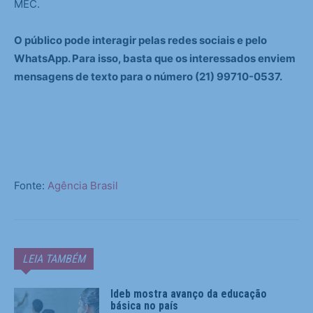
MEC.
O público pode interagir pelas redes sociais e pelo
WhatsApp. Para isso, basta que os interessados enviem
mensagens de texto para o número (21) 99710-0537.
Fonte:
Agência Brasil
LEIA TAMBÉM
Ideb mostra avanço da educação
básica no país