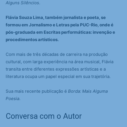
Alguns Silêncios
.
Flávia Souza Lima, também jornalista e poeta, se
formou em Jornalismo e Letras pela PUC-Rio, onde é
pós-graduada em Escritas performáticas: invenção e
procedimentos artísticos.
Com mais de três décadas de carreira na produção
cultural, com larga experiência na área musical, Flávia
transita entre diferentes expressões artísticas e a
literatura ocupa um papel especial em sua trajetória.
Sua mais recente publicação é
Borda: Mais Alguma
Poesia
.
Conversa com o Autor