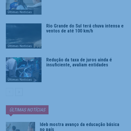
Últimas Notícias
Rio Grande do Sul terá chuva intensa e
ventos de até 100 km/h
Últimas Notícias
Redução da taxa de juros ainda é
insuficiente, avaliam entidades
Últimas Notícias
ÚLTIMAS NOTÍCIAS
Ideb mostra avanço da educação básica
no país