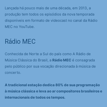
Lançada há pouco mais de uma década, em 2013, a
produção tem todos os episódios da nova temporada
disponíveis em formato de videocast no canal da Rádio
MEC no YouTube.
Rádio MEC
Conhecida de Norte a Sul do país como A Rádio de
Música Clássica do Brasil, a
Rádio MEC
é consagrada
pelo público por sua vocação direcionada à música de
concerto.
A tradicional estação dedica 80% de sua programação
à música clássica e leva ao ar compositores brasileiros e
internacionais de todos os tempos.