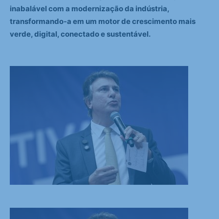
inabalável com a modernização da indústria,
transformando-a em um motor de crescimento mais
verde, digital, conectado e sustentável.