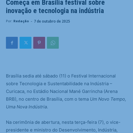
Começa em Brasília festival sobre
inovação e tecnologia na indústria
-
7 de outubro de 2025
Por:
Redação
Brasília sedia até sábado (11) o Festival Internacional
sobre Tecnologia e Sustentabilidade na Indústria –
Curicaca, no Estádio Nacional Mané Garrincha (Arena
BRB), no centro de Brasília, com o tema
Um Novo Tempo,
Uma Nova Indústria
.
Na cerimônia de abertura, nesta terça-feira (7), o vice-
presidente e ministro do Desenvolvimento, Indústria,