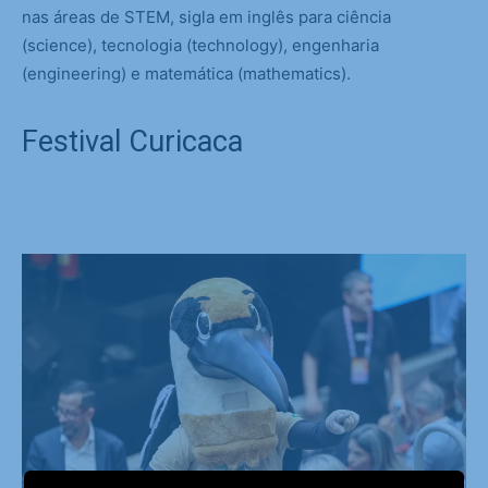
nas áreas de STEM, sigla em inglês para ciência
(science), tecnologia (technology), engenharia
(engineering) e matemática (mathematics).
Festival Curicaca