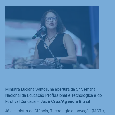
Ministra Luciana Santos, na abertura da 5ª Semana
Nacional da Educação Profissional e Tecnológica e do
Festival Curicaca –
José Cruz/Agência Brasil
Já a ministra da Ciência, Tecnologia e Inovação (MCTI),