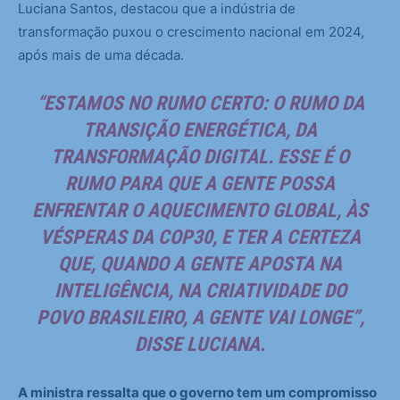
Luciana Santos, destacou que a indústria de
transformação puxou o crescimento nacional em 2024,
após mais de uma década.
“ESTAMOS NO RUMO CERTO: O RUMO DA
TRANSIÇÃO ENERGÉTICA, DA
TRANSFORMAÇÃO DIGITAL. ESSE É O
RUMO PARA QUE A GENTE POSSA
ENFRENTAR O AQUECIMENTO GLOBAL, ÀS
VÉSPERAS DA COP30, E TER A CERTEZA
QUE, QUANDO A GENTE APOSTA NA
INTELIGÊNCIA, NA CRIATIVIDADE DO
POVO BRASILEIRO, A GENTE VAI LONGE”,
DISSE LUCIANA.
A ministra ressalta que o governo tem um compromisso