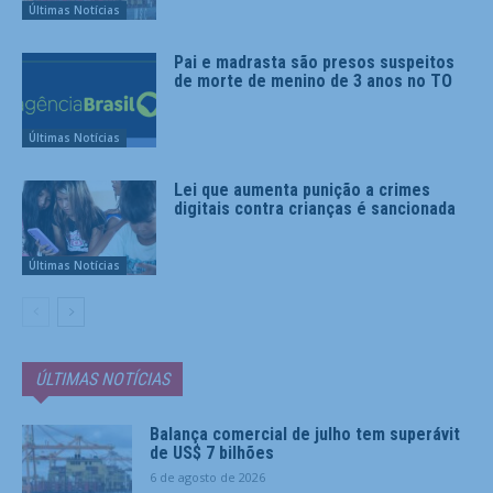
Últimas Notícias
Pai e madrasta são presos suspeitos
de morte de menino de 3 anos no TO
Últimas Notícias
Lei que aumenta punição a crimes
digitais contra crianças é sancionada
Últimas Notícias
ÚLTIMAS NOTÍCIAS
Balança comercial de julho tem superávit
de US$ 7 bilhões
6 de agosto de 2026