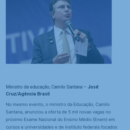
Ministro da educação, Camilo Santana –
José
Cruz/Agência Brasil
No mesmo evento, o ministro da Educação, Camilo
Santana, anunciou a oferta de 5 mil novas vagas no
próximo Exame Nacional do Ensino Médio (Enem) em
cursos e universidades e de instituto federais focados