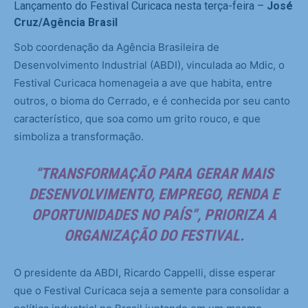
Lançamento do Festival Curicaca nesta terça-feira –
José
Cruz/Agência Brasil
Sob coordenação da Agência Brasileira de
Desenvolvimento Industrial (ABDI), vinculada ao Mdic, o
Festival Curicaca homenageia a ave que habita, entre
outros, o bioma do Cerrado, e é conhecida por seu canto
característico, que soa como um grito rouco, e que
simboliza a transformação.
“TRANSFORMAÇÃO PARA GERAR MAIS
DESENVOLVIMENTO, EMPREGO, RENDA E
OPORTUNIDADES NO PAÍS”, PRIORIZA A
ORGANIZAÇÃO DO FESTIVAL.
O presidente da ABDI, Ricardo Cappelli, disse esperar
que o Festival Curicaca seja a semente para consolidar a