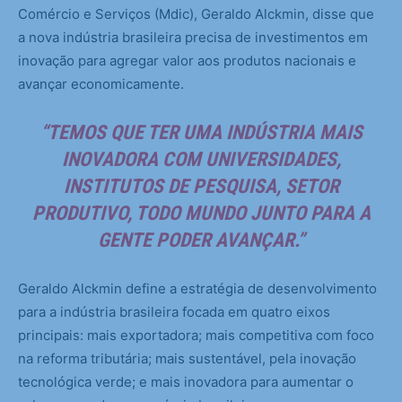
Comércio e Serviços (Mdic), Geraldo Alckmin, disse que
a nova indústria brasileira precisa de investimentos em
inovação para agregar valor aos produtos nacionais e
avançar economicamente.
“TEMOS QUE TER UMA INDÚSTRIA MAIS
INOVADORA COM UNIVERSIDADES,
INSTITUTOS DE PESQUISA, SETOR
PRODUTIVO, TODO MUNDO JUNTO PARA A
GENTE PODER AVANÇAR.”
Geraldo Alckmin define a estratégia de desenvolvimento
para a indústria brasileira focada em quatro eixos
principais: mais exportadora; mais competitiva com foco
na reforma tributária; mais sustentável, pela inovação
tecnológica verde; e mais inovadora para aumentar o