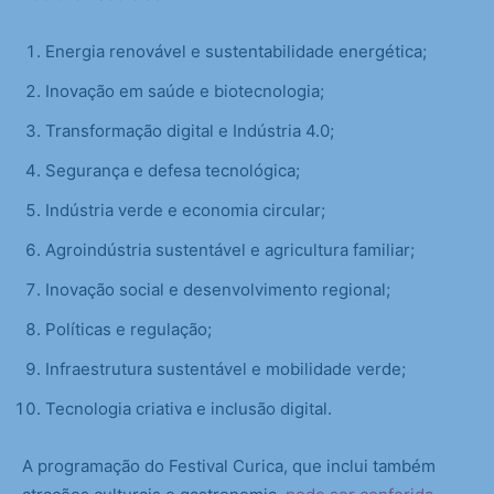
Energia renovável e sustentabilidade energética;
Inovação em saúde e biotecnologia;
Transformação digital e Indústria 4.0;
Segurança e defesa tecnológica;
Indústria verde e economia circular;
Agroindústria sustentável e agricultura familiar;
Inovação social e desenvolvimento regional;
Políticas e regulação;
Infraestrutura sustentável e mobilidade verde;
Tecnologia criativa e inclusão digital.
A programação do Festival Curica, que inclui também