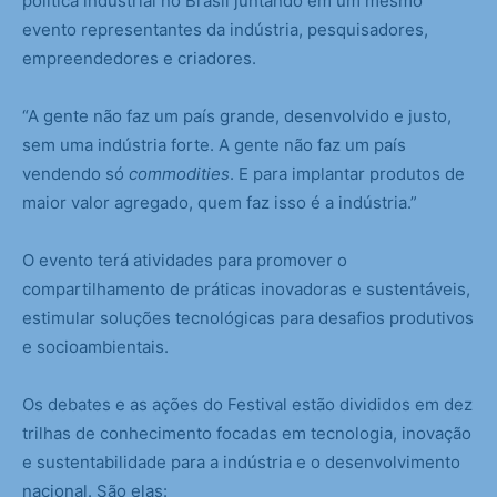
política industrial no Brasil juntando em um mesmo
evento representantes da indústria, pesquisadores,
empreendedores e criadores.
“A gente não faz um país grande, desenvolvido e justo,
sem uma indústria forte. A gente não faz um país
vendendo só
commodities
. E para implantar produtos de
maior valor agregado, quem faz isso é a indústria.”
O evento terá atividades para promover o
compartilhamento de práticas inovadoras e sustentáveis,
estimular soluções tecnológicas para desafios produtivos
e socioambientais.
Os debates e as ações do Festival estão divididos em dez
trilhas de conhecimento focadas em tecnologia, inovação
e sustentabilidade para a indústria e o desenvolvimento
nacional. São elas: