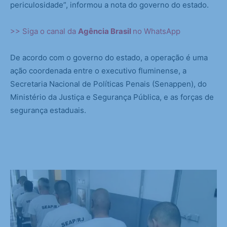
periculosidade”, informou a nota do governo do estado.
>> Siga o canal da
Agência Brasil
no WhatsApp
De acordo com o governo do estado, a operação é uma
ação coordenada entre o executivo fluminense, a
Secretaria Nacional de Políticas Penais (Senappen), do
Ministério da Justiça e Segurança Pública, e as forças de
segurança estaduais.