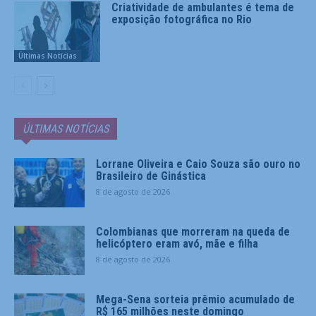
Criatividade de ambulantes é tema de
exposição fotográfica no Rio
Últimas Notícias
ÚLTIMAS NOTÍCIAS
Lorrane Oliveira e Caio Souza são ouro no
Brasileiro de Ginástica
8 de agosto de 2026
Colombianas que morreram na queda de
helicóptero eram avó, mãe e filha
8 de agosto de 2026
Mega-Sena sorteia prêmio acumulado de
R$ 165 milhões neste domingo