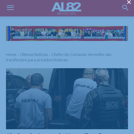
×
Home
Últimas Notícias
Chefes do Comando Vermelho são
transferidos para presídios federais