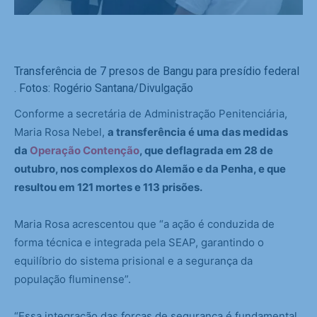
Transferência de 7 presos de Bangu para presídio federal
. Fotos: Rogério Santana/Divulgação
Conforme a secretária de Administração Penitenciária,
Maria Rosa Nebel,
a transferência é uma das medidas
da
Operação Contenção
, que deflagrada em 28 de
outubro, nos complexos do Alemão e da Penha, e que
resultou em 121 mortes e 113 prisões.
Maria Rosa acrescentou que “a ação é conduzida de
forma técnica e integrada pela SEAP, garantindo o
equilíbrio do sistema prisional e a segurança da
população fluminense”.
“Essa integração das forças de segurança é fundamental