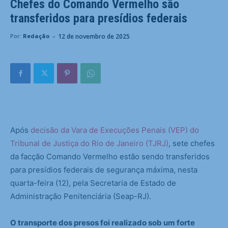
Chefes do Comando Vermelho são
transferidos para presídios federais
-
12 de novembro de 2025
Por:
Redação
Após
decisão da Vara de Execuções Penais (VEP) do
Tribunal de Justiça do Rio de Janeiro (TJRJ)
, sete chefes
da facção Comando Vermelho estão sendo transferidos
para presídios federais de segurança máxima, nesta
quarta-feira (12), pela Secretaria de Estado de
Administração Penitenciária (Seap-RJ).
O transporte dos presos foi realizado sob um forte