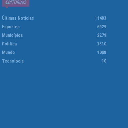
EDITORIAIS
Últimas Notícias
11483
Esportes
6929
Municípios
2279
Política
1310
Mundo
1008
Tecnolocia
10