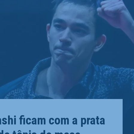
shi ficam com a prata