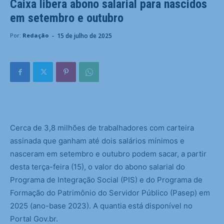
Caixa libera abono salarial para nascidos
em setembro e outubro
-
15 de julho de 2025
Por:
Redação
Cerca de 3,8 milhões de trabalhadores com carteira
assinada que ganham até dois salários mínimos e
nasceram em setembro e outubro podem sacar, a partir
desta terça-feira (15), o valor do abono salarial do
Programa de Integração Social (PIS) e do Programa de
Formação do Patrimônio do Servidor Público (Pasep) em
2025 (ano-base 2023). A quantia está disponível no
Portal Gov.br.