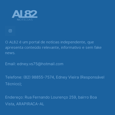
O AL82 é um portal de notícias independente, que
apresenta conteúdo relevante, informativo e sem fake
news.
Email: edney.vs75@hotmail.com
Telefone: (82) 98855-7574, Edney Vieira (Responsável
Técnico);
Endereço: Rua Fernando Lourenço 259, bairro Boa
Vista, ARAPIRACA-AL