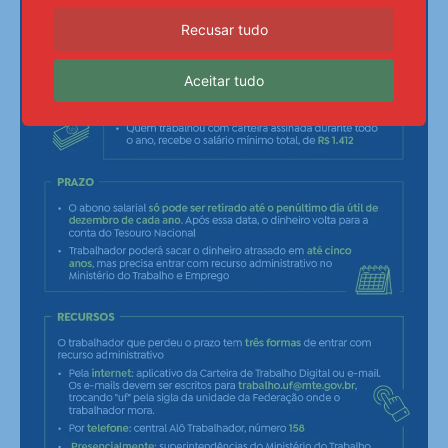
Recusar tudo
Aceitar tudo