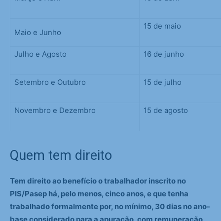
15 de maio
Maio e Junho
Julho e Agosto
16 de junho
Setembro e Outubro
15 de julho
Novembro e Dezembro
15 de agosto
Quem tem direito
Tem direito ao benefício o trabalhador inscrito no
PIS/Pasep há, pelo menos, cinco anos, e que tenha
trabalhado formalmente por, no mínimo, 30 dias no ano-
base considerado para a apuração, com remuneração