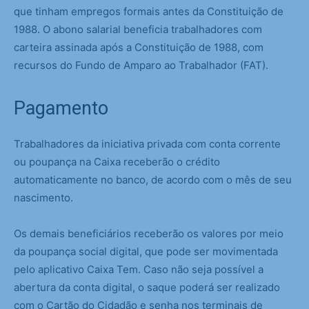
que tinham empregos formais antes da Constituição de
1988. O abono salarial beneficia trabalhadores com
carteira assinada após a Constituição de 1988, com
recursos do Fundo de Amparo ao Trabalhador (FAT).
Pagamento
Trabalhadores da iniciativa privada com conta corrente
ou poupança na Caixa receberão o crédito
automaticamente no banco, de acordo com o mês de seu
nascimento.
Os demais beneficiários receberão os valores por meio
da poupança social digital, que pode ser movimentada
pelo aplicativo Caixa Tem. Caso não seja possível a
abertura da conta digital, o saque poderá ser realizado
com o Cartão do Cidadão e senha nos terminais de