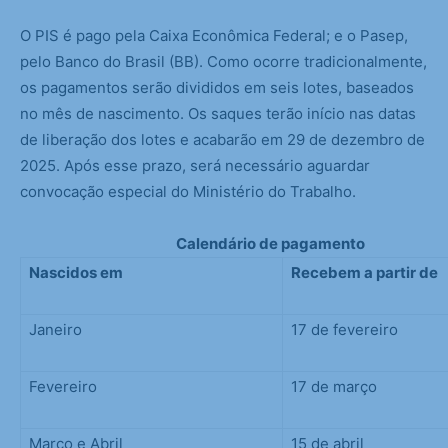
O PIS é pago pela Caixa Econômica Federal; e o Pasep,
pelo Banco do Brasil (BB). Como ocorre tradicionalmente,
os pagamentos serão divididos em seis lotes, baseados
no mês de nascimento. Os saques terão início nas datas
de liberação dos lotes e acabarão em 29 de dezembro de
2025. Após esse prazo, será necessário aguardar
convocação especial do Ministério do Trabalho.
Calendário de pagamento
Nascidos em
Recebem a partir de
Janeiro
17 de fevereiro
Fevereiro
17 de março
Março e Abril
15 de abril