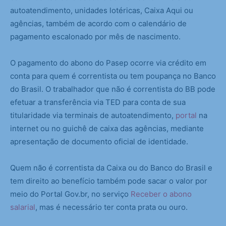
autoatendimento, unidades lotéricas, Caixa Aqui ou
agências, também de acordo com o calendário de
pagamento escalonado por mês de nascimento.
O pagamento do abono do Pasep ocorre via crédito em
conta para quem é correntista ou tem poupança no Banco
do Brasil. O trabalhador que não é correntista do BB pode
efetuar a transferência via TED para conta de sua
titularidade via terminais de autoatendimento,
portal
na
internet ou no guichê de caixa das agências, mediante
apresentação de documento oficial de identidade.
Quem não é correntista da Caixa ou do Banco do Brasil e
tem direito ao benefício também pode sacar o valor por
meio do Portal Gov.br, no serviço
Receber o abono
salarial
, mas é necessário ter conta prata ou ouro.