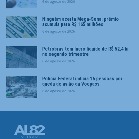
6 de agosto de 2026
Ninguém acerta Mega-Sena; prêmio
acumula para R$ 165 milhões
6 de agosto de 2026
Petrobras tem lucro líquido de R$ 52,4 bi
no segundo trimestre
6 de agosto de 2026
Polícia Federal indicia 16 pessoas por
queda de avião da Voepass
6 de agosto de 2026