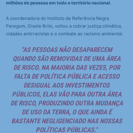
milhões de pessoas em todo o território nacional.
A coordenadora do Instituto de Referência Negra
Peregum, Gisele Brito, voltou a cobrar justiça climática,
cidades antirracistas e o combate ao racismo ambiental.
“AS PESSOAS NÃO DESAPARECEM
QUANDO SÃO REMOVIDAS DE UMA ÁREA
DE RISCO. NA MAIORIA DAS VEZES, POR
FALTA DE POLÍTICA PÚBLICA E ACESSO
DESIGUAL AOS INVESTIMENTOS
PÚBLICOS, ELAS VÃO PARA OUTRA ÁREA
DE RISCO, PRODUZINDO OUTRA MUDANÇA
DE USO DA TERRA, O QUE AINDA É
BASTANTE NEGLIGENCIADO NAS NOSSAS
POLÍTICAS PÚBLICAS.”