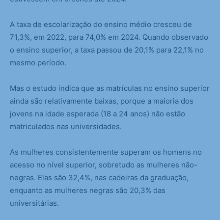
A taxa de escolarização do ensino médio cresceu de
71,3%, em 2022, para 74,0% em 2024. Quando observado
o ensino superior, a taxa passou de 20,1% para 22,1% no
mesmo período.
Mas o estudo indica que as matrículas no ensino superior
ainda são relativamente baixas, porque a maioria dos
jovens na idade esperada (18 a 24 anos) não estão
matriculados nas universidades.
As mulheres consistentemente superam os homens no
acesso no nível superior, sobretudo as mulheres não-
negras. Elas são 32,4%, nas cadeiras da graduação,
enquanto as mulheres negras são 20,3% das
universitárias.