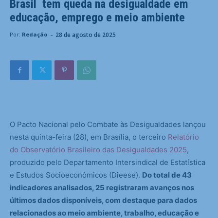
Brasil tem queda na desigualdade em
educação, emprego e meio ambiente
-
28 de agosto de 2025
Por:
Redação
O Pacto Nacional pelo Combate às Desigualdades lançou
nesta quinta-feira (28), em Brasília, o terceiro
Relatório
do Observatório Brasileiro das Desigualdades 2025
,
produzido pelo Departamento Intersindical de Estatística
e Estudos Socioeconômicos (Dieese).
Do total de 43
indicadores analisados, 25 registraram avanços nos
últimos dados disponíveis, com destaque para dados
relacionados ao meio ambiente, trabalho, educação e