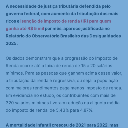
A necessidade de justiça tributária defendida pelo
governo federal, com aumento da tributação dos mais
ricos e
isenção de imposto de renda (IR) para quem
ganha até R$ 5 mil
por mês, aparece justificada no
Relatório do Observatório Brasileiro das Desigualdades
2025.
Os dados demonstram que a progressão do Imposto de
Renda ocorre até a faixa de renda de 15 a 20 salários
mínimos. Para as pessoas que ganham acima desse valor,
a tributação da renda é regressiva, ou seja, a população
com maiores rendimentos paga menos imposto de renda.
Em evidência no estudo, os contribuintes com mais de
320 salários mínimos tiveram redução na alíquota média
do imposto de renda, de 5,43% para 4,87%.
A mortalidade infantil cresceu de 2021 para 2022, mas