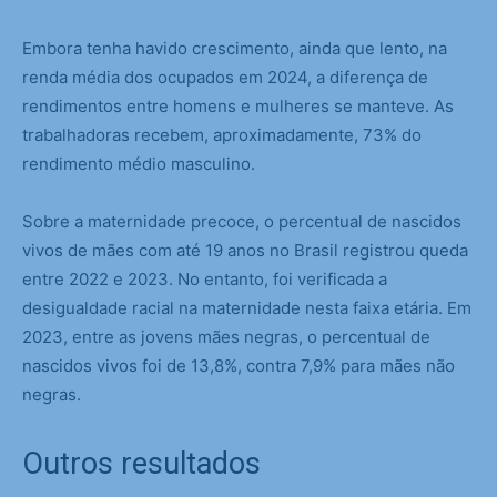
Embora tenha havido crescimento, ainda que lento, na
renda média dos ocupados em 2024, a diferença de
rendimentos entre homens e mulheres se manteve. As
trabalhadoras recebem, aproximadamente, 73% do
rendimento médio masculino.
Sobre a maternidade precoce, o percentual de nascidos
vivos de mães com até 19 anos no Brasil registrou queda
entre 2022 e 2023. No entanto, foi verificada a
desigualdade racial na maternidade nesta faixa etária. Em
2023, entre as jovens mães negras, o percentual de
nascidos vivos foi de 13,8%, contra 7,9% para mães não
negras.
Outros resultados