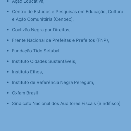
Ação Educativa,
Centro de Estudos e Pesquisas em Educação, Cultura
e Ação Comunitária (Cenpec),
Coalizão Negra por Direitos,
Frente Nacional de Prefeitas e Prefeitos (FNP),
Fundação Tide Setubal,
Instituto Cidades Sustentáveis,
Instituto Ethos,
Instituto de Referência Negra Peregum,
Oxfam Brasil
Sindicato Nacional dos Auditores Fiscais (Sindifisco).