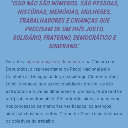
“ISSO NÃO SÃO NÚMEROS. SÃO PESSOAS,
HISTÓRIAS, MEMÓRIAS, MULHERES,
TRABALHADORES E CRIANÇAS QUE
PRECISAM DE UM PAÍS JUSTO,
SOLIDÁRIO, FRATERNO, DEMOCRÁTICO E
SOBERANO.”
Durante a
apresentação do documento
na Câmara dos
Deputados, o representante do Pacto Nacional pelo
Combate às Desigualdades, o sociólogo Clemente Ganz
Lúcio, destacou que as desigualdades brasileiras são
estruturais em várias dimensões e, por isso, representam
um ‘problema dramático’. Ele entende, ainda, que mesmo
nos processos de melhorias verificados, os avanços
ainda são bastante lentos. Clemente Ganz Lúcio destacou
os objetivos do trabalho.