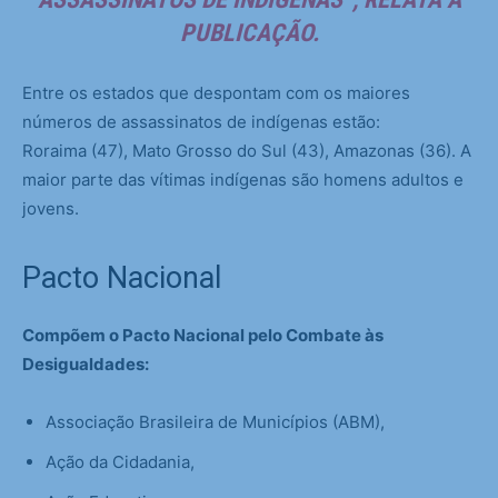
PUBLICAÇÃO.
Entre os estados que despontam com os maiores
números de assassinatos de indígenas estão:
Roraima (47), Mato Grosso do Sul (43), Amazonas (36). A
maior parte das vítimas indígenas são homens adultos e
jovens.
Pacto Nacional
Compõem o Pacto Nacional pelo Combate às
Desigualdades:
Associação Brasileira de Municípios (ABM),
Ação da Cidadania,