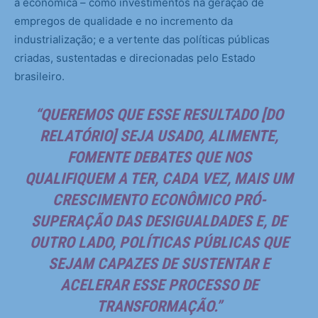
a econômica – como investimentos na geração de
empregos de qualidade e no incremento da
industrialização; e a vertente das políticas públicas
criadas, sustentadas e direcionadas pelo Estado
brasileiro.
“QUEREMOS QUE ESSE RESULTADO [DO
RELATÓRIO] SEJA USADO, ALIMENTE,
FOMENTE DEBATES QUE NOS
QUALIFIQUEM A TER, CADA VEZ, MAIS UM
CRESCIMENTO ECONÔMICO PRÓ-
SUPERAÇÃO DAS DESIGUALDADES E, DE
OUTRO LADO, POLÍTICAS PÚBLICAS QUE
SEJAM CAPAZES DE SUSTENTAR E
ACELERAR ESSE PROCESSO DE
TRANSFORMAÇÃO.”