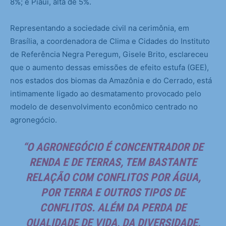
8%; e Piauí, alta de 5%.
Representando a sociedade civil na cerimônia, em
Brasília, a coordenadora de Clima e Cidades do Instituto
de Referência Negra Peregum, Gisele Brito, esclareceu
que o aumento dessas emissões de efeito estufa (GEE),
nos estados dos biomas da Amazônia e do Cerrado, está
intimamente ligado ao desmatamento provocado pelo
modelo de desenvolvimento econômico centrado no
agronegócio.
“O AGRONEGÓCIO É CONCENTRADOR DE
RENDA E DE TERRAS, TEM BASTANTE
RELAÇÃO COM CONFLITOS POR ÁGUA,
POR TERRA E OUTROS TIPOS DE
CONFLITOS. ALÉM DA PERDA DE
QUALIDADE DE VIDA, DA DIVERSIDADE,