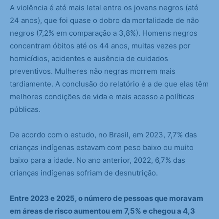
A violência é até mais letal entre os jovens negros (até
24 anos), que foi quase o dobro da mortalidade de não
negros (7,2% em comparação a 3,8%). Homens negros
concentram óbitos até os 44 anos, muitas vezes por
homicídios, acidentes e ausência de cuidados
preventivos. Mulheres não negras morrem mais
tardiamente. A conclusão do relatório é a de que elas têm
melhores condições de vida e mais acesso a políticas
públicas.
De acordo com o estudo, no Brasil, em 2023, 7,7% das
crianças indígenas estavam com peso baixo ou muito
baixo para a idade. No ano anterior, 2022, 6,7% das
crianças indígenas sofriam de desnutrição.
Entre 2023 e 2025, o número de pessoas que moravam
em áreas de risco aumentou em 7,5% e chegou a 4,3