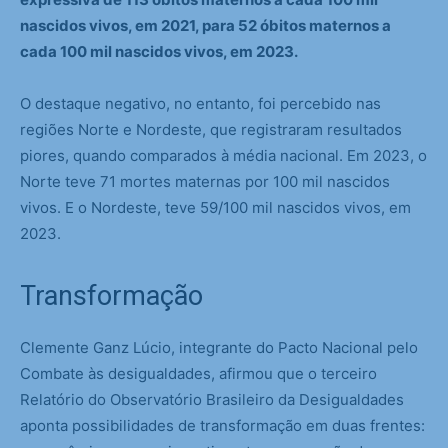
nascidos vivos, em 2021, para 52 óbitos maternos a
cada 100 mil nascidos vivos, em 2023.
O destaque negativo, no entanto, foi percebido nas
regiões Norte e Nordeste, que registraram resultados
piores, quando comparados à média nacional. Em 2023, o
Norte teve 71 mortes maternas por 100 mil nascidos
vivos. E o Nordeste, teve 59/100 mil nascidos vivos, em
2023.
Transformação
Clemente Ganz Lúcio, integrante do Pacto Nacional pelo
Combate às desigualdades, afirmou que o terceiro
Relatório do Observatório Brasileiro da Desigualdades
aponta possibilidades de transformação em duas frentes: