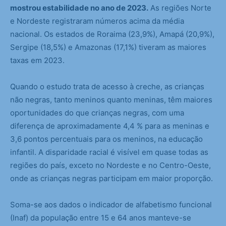
mostrou estabilidade no ano de 2023.
As regiões Norte
e Nordeste registraram números acima da média
nacional. Os estados de Roraima (23,9%), Amapá (20,9%),
Sergipe (18,5%) e Amazonas (17,1%) tiveram as maiores
taxas em 2023.
Quando o estudo trata de acesso à creche, as crianças
não negras, tanto meninos quanto meninas, têm maiores
oportunidades do que crianças negras, com uma
diferença de aproximadamente 4,4 % para as meninas e
3,6 pontos percentuais para os meninos, na educação
infantil. A disparidade racial é visível em quase todas as
regiões do país, exceto no Nordeste e no Centro-Oeste,
onde as crianças negras participam em maior proporção.
Soma-se aos dados o indicador de alfabetismo funcional
(Inaf) da população entre 15 e 64 anos manteve-se