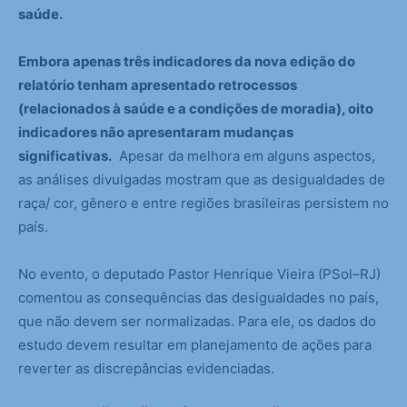
saúde.
Embora apenas três indicadores da nova edição do
relatório tenham apresentado retrocessos
(relacionados à saúde e a condições de moradia), oito
indicadores não apresentaram mudanças
significativas.
Apesar da melhora em alguns aspectos,
as análises divulgadas mostram que as desigualdades de
raça/ cor, gênero e entre regiões brasileiras persistem no
país.
No evento, o deputado Pastor Henrique Vieira (PSol–RJ)
comentou as consequências das desigualdades no país,
que não devem ser normalizadas. Para ele, os dados do
estudo devem resultar em planejamento de ações para
reverter as discrepâncias evidenciadas.