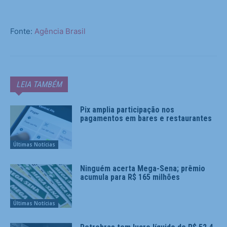
Fonte:
Agência Brasil
LEIA TAMBÉM
Pix amplia participação nos
pagamentos em bares e restaurantes
Últimas Notícias
Ninguém acerta Mega-Sena; prêmio
acumula para R$ 165 milhões
Últimas Notícias