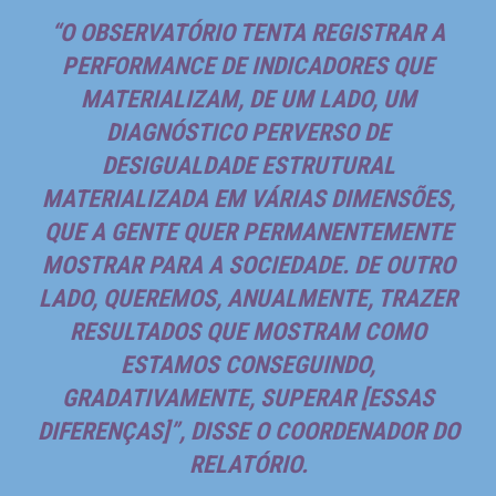
“O OBSERVATÓRIO TENTA REGISTRAR A
PERFORMANCE DE INDICADORES QUE
MATERIALIZAM, DE UM LADO, UM
DIAGNÓSTICO PERVERSO DE
DESIGUALDADE ESTRUTURAL
MATERIALIZADA EM VÁRIAS DIMENSÕES,
QUE A GENTE QUER PERMANENTEMENTE
MOSTRAR PARA A SOCIEDADE. DE OUTRO
LADO, QUEREMOS, ANUALMENTE, TRAZER
RESULTADOS QUE MOSTRAM COMO
ESTAMOS CONSEGUINDO,
GRADATIVAMENTE, SUPERAR [ESSAS
DIFERENÇAS]”, DISSE O COORDENADOR DO
RELATÓRIO.