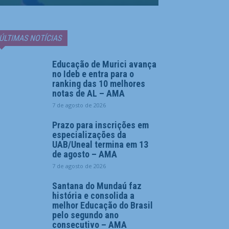
ÚLTIMAS NOTÍCIAS
Educação de Murici avança
no Ideb e entra para o
ranking das 10 melhores
notas de AL – AMA
7 de agosto de 2026
Prazo para inscrições em
especializações da
UAB/Uneal termina em 13
de agosto – AMA
7 de agosto de 2026
Santana do Mundaú faz
história e consolida a
melhor Educação do Brasil
pelo segundo ano
consecutivo – AMA