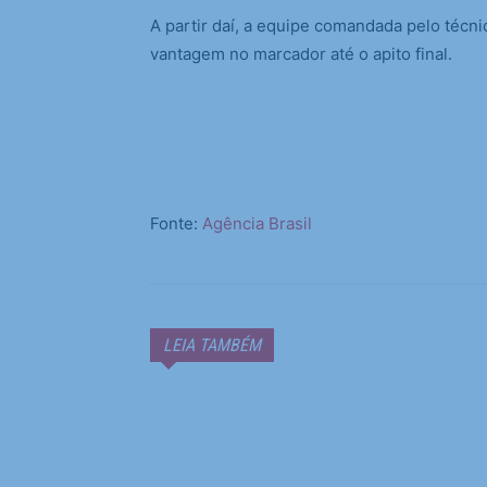
A partir daí, a equipe comandada pelo técni
vantagem no marcador até o apito final.
Fonte:
Agência Brasil
LEIA TAMBÉM