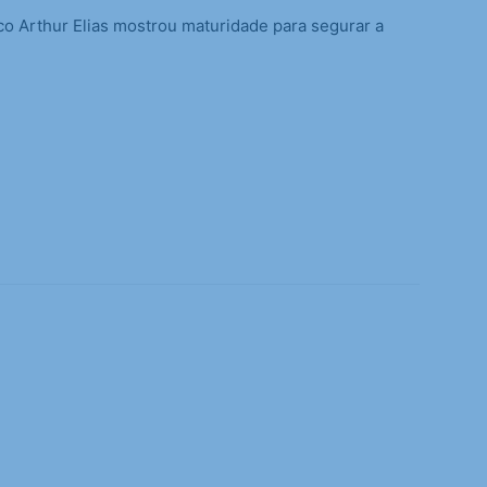
co Arthur Elias mostrou maturidade para segurar a