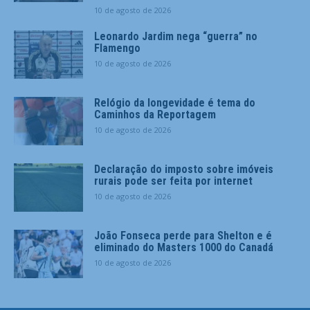
10 de agosto de 2026
Leonardo Jardim nega “guerra” no
Flamengo
10 de agosto de 2026
Relógio da longevidade é tema do
Caminhos da Reportagem
10 de agosto de 2026
Declaração do imposto sobre imóveis
rurais pode ser feita por internet
10 de agosto de 2026
João Fonseca perde para Shelton e é
eliminado do Masters 1000 do Canadá
10 de agosto de 2026