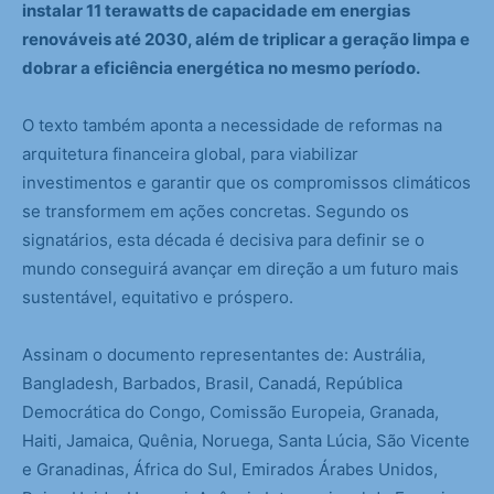
instalar 11 terawatts de capacidade em energias
renováveis até 2030, além de triplicar a geração limpa e
dobrar a eficiência energética no mesmo período.
O texto também aponta a necessidade de reformas na
arquitetura financeira global, para viabilizar
investimentos e garantir que os compromissos climáticos
se transformem em ações concretas. Segundo os
signatários, esta década é decisiva para definir se o
mundo conseguirá avançar em direção a um futuro mais
sustentável, equitativo e próspero.
Assinam o documento representantes de: Austrália,
Bangladesh, Barbados, Brasil, Canadá, República
Democrática do Congo, Comissão Europeia, Granada,
Haiti, Jamaica, Quênia, Noruega, Santa Lúcia, São Vicente
e Granadinas, África do Sul, Emirados Árabes Unidos,