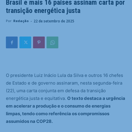
Brasil e mais 16 países assinam carta por
transição energética justa
-
22 de setembro de 2025
Por:
Redação
O presidente Luiz Inácio Lula da Silva e outros 16 chefes
de Estado e de governo assinaram, nesta segunda-feira
(22), uma carta conjunta em defesa da transição
energética justa e equitativa.
O texto destaca a urgência
em acelerar a produção e o consumo de energias
limpas, tendo como referência os compromissos
assumidos na COP28.