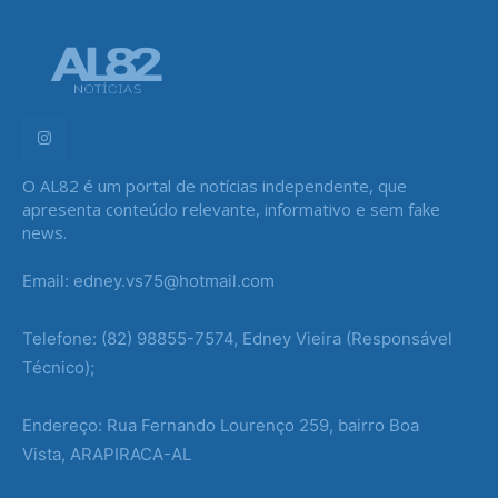
O AL82 é um portal de notícias independente, que
apresenta conteúdo relevante, informativo e sem fake
news.
Email: edney.vs75@hotmail.com
Telefone: (82) 98855-7574, Edney Vieira (Responsável
Técnico);
Endereço: Rua Fernando Lourenço 259, bairro Boa
Vista, ARAPIRACA-AL