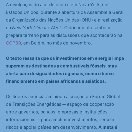
A divulgação do acordo ocorre em Nova York, nos
Estados Unidos, durante a abertura da Assembleia Geral
da Organização das Nações Unidas (ONU) e a realização
da
New York Climate Week
. O documento também
prepara terreno para as discussões que acontecerão na
COP30
, em Belém, no mês de novembro.
O texto ressalta que os investimentos em energia limpa
superam os destinados a combustíveis fósseis, mas
alerta para desigualdades regionais, como o baixo
financiamento em países africanos e asiáticos.
Os líderes anunciaram ainda a criação do Fórum Global
de Transições Energéticas ─ espaço de cooperação
entre governos, bancos, empresas e instituições
internacionais ─ para ampliar investimentos, reduzir
riscos e apoiar países em desenvolvimento.
A meta é