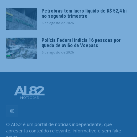
Petrobras tem lucro líquido de R$ 52,4 bi
no segundo trimestre
6 de agosto de 2026
Polícia Federal indicia 16 pessoas por
queda de avião da Voepass
6 de agosto de 2026
O AL82 é um portal de notícias independente, que
apresenta conteúdo relevante, informativo e sem fake