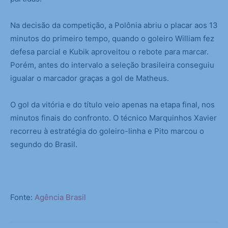
Na decisão da competição, a Polônia abriu o placar aos 13
minutos do primeiro tempo, quando o goleiro William fez
defesa parcial e Kubik aproveitou o rebote para marcar.
Porém, antes do intervalo a seleção brasileira conseguiu
igualar o marcador graças a gol de Matheus.
O gol da vitória e do título veio apenas na etapa final, nos
minutos finais do confronto. O técnico Marquinhos Xavier
recorreu à estratégia do goleiro-linha e Pito marcou o
segundo do Brasil.
Fonte:
Agência Brasil