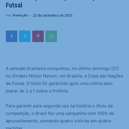
Futsal
-
22 de setembro de 2025
Por:
Redação
A seleção brasileira conquistou, no último domingo (21)
no Ginásio Nilson Nelson, em Brasília, a Copa das Nações
de Futsal. O título foi garantido após uma vitória pelo
placar de 2 a 1 sobre a Polônia.
Para garantir pela segunda vez na história o título da
competição, o Brasil fez uma campanha com 100% de
aproveitamento, somando quatro vitórias em quatro
partidas.