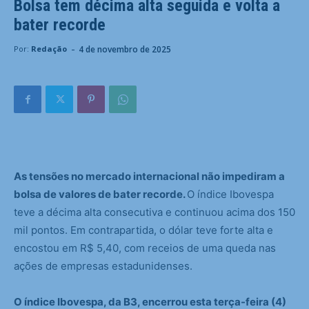
Bolsa tem décima alta seguida e volta a
bater recorde
-
4 de novembro de 2025
Por:
Redação
As tensões no mercado internacional não impediram a
bolsa de valores de bater recorde.
O índice Ibovespa
teve a décima alta consecutiva e continuou acima dos 150
mil pontos. Em contrapartida, o dólar teve forte alta e
encostou em R$ 5,40, com receios de uma queda nas
ações de empresas estadunidenses.
O índice Ibovespa, da B3, encerrou esta terça-feira (4)