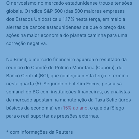
O nervosismo no mercado estadunidense trouxe tensões
globais. O índice S&P 500 (das 500 maiores empresas
dos Estados Unidos) caiu 1,17% nesta terça, em meio a
alertas de bancos estadunidenses de que o preço das
ações na maior economia do planeta caminha para uma
correção negativa.
No Brasil, o mercado financeiro aguarda o resultado da
reunião do Comitê de Política Monetária (Copom), do
Banco Central (BC), que começou nesta terça e termina
nesta quarta (5). Segundo o boletim Focus, pesquisa
semanal do BC com instituições financeiras, os analistas
de mercado apostam na manutenção da Taxa Selic (juros
básicos da economia) em
15% ao ano
, o que dá fôlego
para o real suportar as pressões externas.
* com informações da Reuters