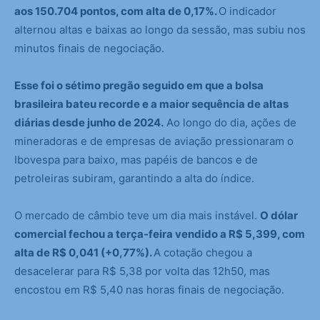
aos 150.704 pontos, com alta de 0,17%.
O indicador
alternou altas e baixas ao longo da sessão, mas subiu nos
minutos finais de negociação.
Esse foi o sétimo pregão seguido em que a bolsa
brasileira bateu recorde e a maior sequência de altas
diárias desde junho de 2024.
Ao longo do dia, ações de
mineradoras e de empresas de aviação pressionaram o
Ibovespa para baixo, mas papéis de bancos e de
petroleiras subiram, garantindo a alta do índice.
O mercado de câmbio teve um dia mais instável.
O dólar
comercial fechou a terça-feira vendido a R$ 5,399, com
alta de R$ 0,041 (+0,77%).
A cotação chegou a
desacelerar para R$ 5,38 por volta das 12h50, mas
encostou em R$ 5,40 nas horas finais de negociação.