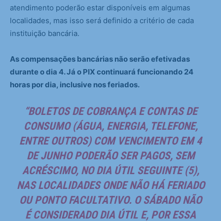
atendimento poderão estar disponíveis em algumas
localidades, mas isso será definido a critério de cada
instituição bancária.
As compensações bancárias não serão efetivadas
durante o dia 4. Já o PIX continuará funcionando 24
horas por dia, inclusive nos feriados.
“BOLETOS DE COBRANÇA E CONTAS DE
CONSUMO (ÁGUA, ENERGIA, TELEFONE,
ENTRE OUTROS) COM VENCIMENTO EM 4
DE JUNHO PODERÃO SER PAGOS, SEM
ACRÉSCIMO, NO DIA ÚTIL SEGUINTE (5),
NAS LOCALIDADES ONDE NÃO HÁ FERIADO
OU PONTO FACULTATIVO. O SÁBADO NÃO
É CONSIDERADO DIA ÚTIL E, POR ESSA