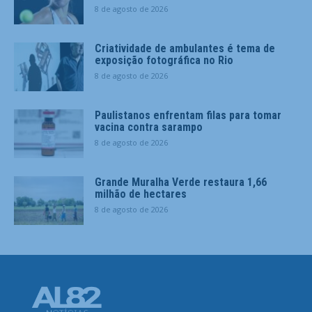
8 de agosto de 2026
Criatividade de ambulantes é tema de
exposição fotográfica no Rio
8 de agosto de 2026
Paulistanos enfrentam filas para tomar
vacina contra sarampo
8 de agosto de 2026
Grande Muralha Verde restaura 1,66
milhão de hectares
8 de agosto de 2026