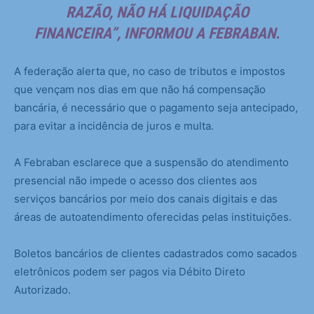
RAZÃO, NÃO HÁ LIQUIDAÇÃO
FINANCEIRA”, INFORMOU A FEBRABAN.
A federação alerta que, no caso de tributos e impostos
que vençam nos dias em que não há compensação
bancária, é necessário que o pagamento seja antecipado,
para evitar a incidência de juros e multa.
A Febraban esclarece que a suspensão do atendimento
presencial não impede o acesso dos clientes aos
serviços bancários por meio dos canais digitais e das
áreas de autoatendimento oferecidas pelas instituições.
Boletos bancários de clientes cadastrados como sacados
eletrônicos podem ser pagos via Débito Direto
Autorizado.