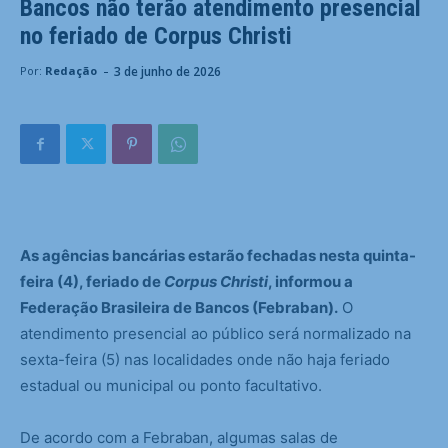
Bancos não terão atendimento presencial
no feriado de Corpus Christi
-
3 de junho de 2026
Por:
Redação
As agências bancárias estarão fechadas nesta quinta-
feira (4), feriado de
Corpus Christi
, informou a
Federação Brasileira de Bancos (Febraban).
O
atendimento presencial ao público será normalizado na
sexta-feira (5) nas localidades onde não haja feriado
estadual ou municipal ou ponto facultativo.
De acordo com a Febraban, algumas salas de