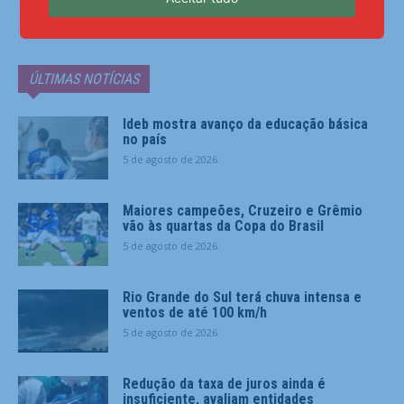
ÚLTIMAS NOTÍCIAS
Ideb mostra avanço da educação básica
no país
5 de agosto de 2026
Maiores campeões, Cruzeiro e Grêmio
vão às quartas da Copa do Brasil
5 de agosto de 2026
Rio Grande do Sul terá chuva intensa e
ventos de até 100 km/h
5 de agosto de 2026
Redução da taxa de juros ainda é
insuficiente, avaliam entidades