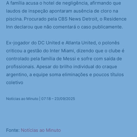
A família acusa o hotel de negligência, afirmando que
laudos de inspeção apontaram ausência de cloro na
piscina. Procurado pela CBS News Detroit, o Residence
Inn declarou que não comentará o caso publicamente.
Ex-jogador do DC United e Atlanta United, o polonês
criticou a gestão do Inter Miami, dizendo que o clube é
controlado pela família de Messi e sofre com saída de
profissionais. Apesar do brilho individual do craque
argentino, a equipe soma eliminações e poucos títulos
coletivo
Notícias ao Minuto | 07:18 – 23/09/2025
Fonte:
Notícias ao Minuto