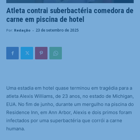
Atleta contrai suberbactéria comedora de
carne em piscina de hotel
-
23 de setembro de 2025
Por:
Redação
U
ma estadia em hotel quase terminou em tragédia para a
atleta Alexis Williams, de 23 anos, no estado de Michigan,
EUA. No fim de junho, durante um mergulho na piscina do
Residence Inn, em Ann Arbor, Alexis e dois primos foram
infectados por uma superbactéria que corrói a carne
humana.