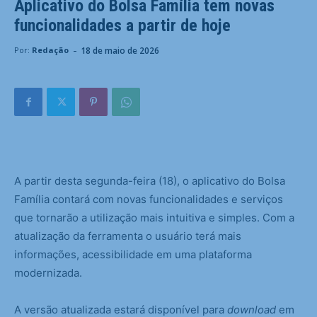
Aplicativo do Bolsa Família tem novas
funcionalidades a partir de hoje
-
18 de maio de 2026
Por:
Redação
A partir desta segunda-feira (18), o aplicativo do Bolsa
Família contará com novas funcionalidades e serviços
que tornarão a utilização mais intuitiva e simples. Com a
atualização da ferramenta o usuário terá mais
informações, acessibilidade em uma plataforma
modernizada.
A versão atualizada estará disponível para
download
em