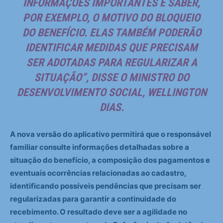
INFORMAÇÕES IMPORTANTES E SABER,
POR EXEMPLO, O MOTIVO DO BLOQUEIO
DO BENEFÍCIO. ELAS TAMBÉM PODERÃO
IDENTIFICAR MEDIDAS QUE PRECISAM
SER ADOTADAS PARA REGULARIZAR A
SITUAÇÃO”, DISSE O MINISTRO DO
DESENVOLVIMENTO SOCIAL, WELLINGTON
DIAS.
A nova versão do aplicativo permitirá que o responsável
familiar consulte informações detalhadas sobre a
situação do benefício, a composição dos pagamentos e
eventuais ocorrências relacionadas ao cadastro,
identificando possíveis pendências que precisam ser
regularizadas para garantir a continuidade do
recebimento. O resultado deve ser a agilidade no