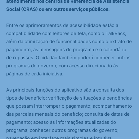
atendimento nos centros de Referência de Assistência
Social (CRAS) ou em outros serviços públicos.
Entre os aprimoramentos de acessibilidade estão a
compatibilidade com leitores de tela, como o TalkBack,
além da otimização de funcionalidades como o extrato de
pagamento, as mensagens do programa e o calendário
de repasses. O cidadão também poderá conhecer outros
programas do governo, com acesso direcionado às
páginas de cada iniciativa.
As principais funções do aplicativo são a consulta dos
tipos de benefício; verificação de situações e pendências
que possam interromper o pagamento; acompanhamento
das parcelas mensais do benefício; consulta de datas de
pagamento; acesso às informações atualizadas do
programa; conhecer outros programas do governo;
navegação em interface mais simples e intuitiva;