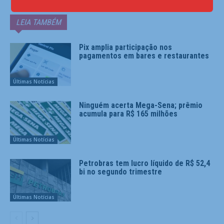
LEIA TAMBÉM
Pix amplia participação nos
pagamentos em bares e restaurantes
Últimas Notícias
Ninguém acerta Mega-Sena; prêmio
acumula para R$ 165 milhões
Últimas Notícias
Petrobras tem lucro líquido de R$ 52,4
bi no segundo trimestre
Últimas Notícias