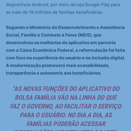
dispositivos Android, por meio da loja Google Play para
as mais de 19 milhões de famílias beneficiárias.
Segundo o Ministério do Desenvolvimento e Assistência
Social, Família e Combate à Fome (MDS), que
desenvolveu as melhorias do aplicativo em parceria
com a Caixa Econômica Federal, a reformulação foi feita
com foco na experiência do usuário e na inclusão digital.
A modernização promoverá mais acessibilidade,
transparência e autonomia aos beneficiários.
“AS NOVAS FUNÇÕES DO APLICATIVO DO
BOLSA FAMÍLIA VÃO NA LINHA DO QUE
FAZ O GOVERNO, AO FACILITAR O SERVIÇO
PARA O USUÁRIO. NO DIA A DIA, AS
FAMÍLIAS PODERÃO ACESSAR