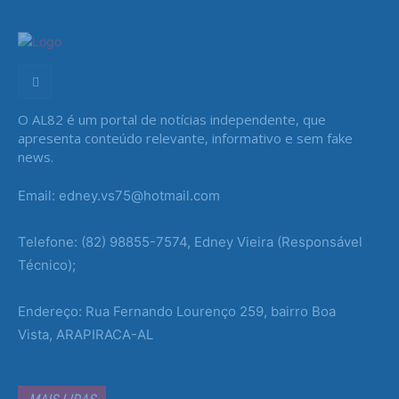
O AL82 é um portal de notícias independente, que
apresenta conteúdo relevante, informativo e sem fake
news.
Email: edney.vs75@hotmail.com
Telefone: (82) 98855-7574, Edney Vieira (Responsável
Técnico);
Endereço: Rua Fernando Lourenço 259, bairro Boa
Vista, ARAPIRACA-AL