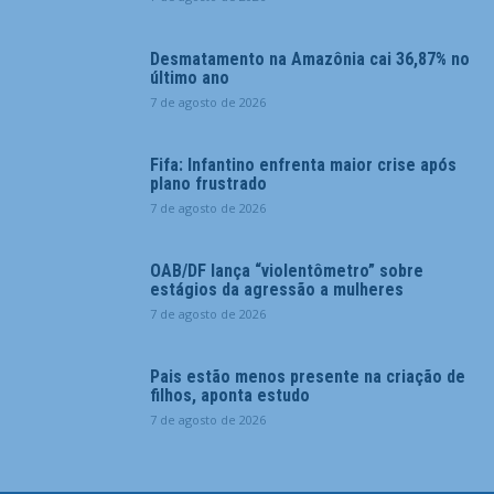
Desmatamento na Amazônia cai 36,87% no
último ano
7 de agosto de 2026
Fifa: Infantino enfrenta maior crise após
plano frustrado
7 de agosto de 2026
OAB/DF lança “violentômetro” sobre
estágios da agressão a mulheres
7 de agosto de 2026
Pais estão menos presente na criação de
filhos, aponta estudo
7 de agosto de 2026